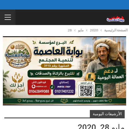
الصفحة الرئيسية
2020
مايو
28
الأرشيفات اليومية
مايو 28, 2020