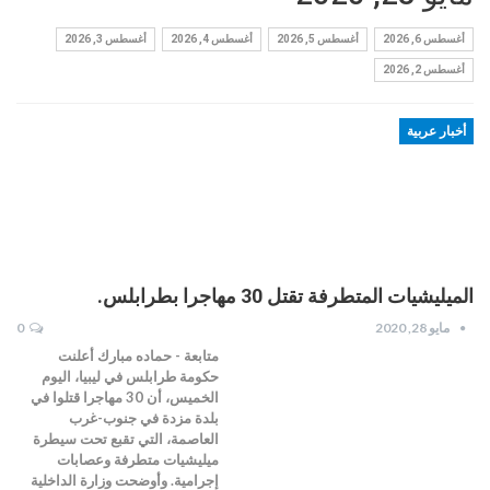
أغسطس 6, 2026
أغسطس 5, 2026
أغسطس 4, 2026
أغسطس 3, 2026
أغسطس 2, 2026
أخبار عربية
الميليشيات المتطرفة تقتل 30 مهاجرا بطرابلس.
مايو 28, 2020
0
متابعة - حماده مبارك أعلنت
حكومة طرابلس في ليبيا، اليوم
الخميس، أن 30 مهاجرا قتلوا في
بلدة مزدة في جنوب-غرب
العاصمة، التي تقبع تحت سيطرة
ميليشيات متطرفة وعصابات
إجرامية. وأوضحت وزارة الداخلية