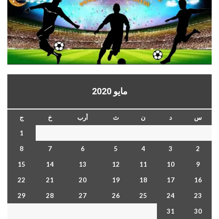
مايو 2020
س
د
ن
ث
أرب
خ
ج
1
8
7
6
5
4
3
2
15
14
13
12
11
10
9
22
21
20
19
18
17
16
29
28
27
26
25
24
23
31
30