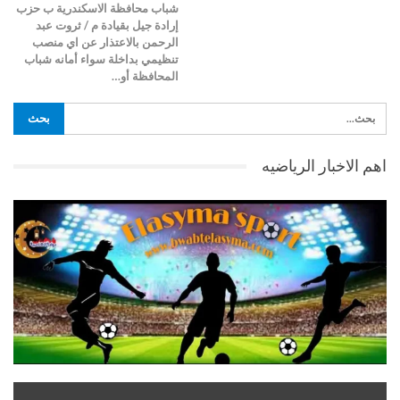
شباب محافظة الاسكندرية ب حزب
إرادة جيل بقيادة م / ثروت عبد
الرحمن بالاعتذار عن اي منصب
تنظيمي بداخلة سواء أمانه شباب
المحافظة أو…
اهم الاخبار الرياضيه