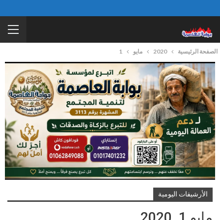
الصفحة الرئيسية
2020
مايو
1
الأرشيفات اليومية
مايو 1, 2020