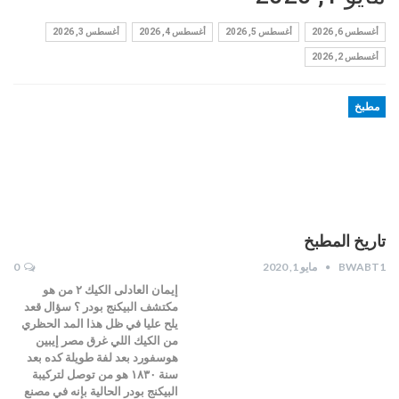
أغسطس 6, 2026
أغسطس 5, 2026
أغسطس 4, 2026
أغسطس 3, 2026
أغسطس 2, 2026
مطبخ
تاريخ المطبخ
BWABT1
مايو 1, 2020
0
إيمان العادلى الكيك ٢ من هو
مكتشف البيكنج بودر ؟ سؤال قعد
يلح عليا في ظل هذا المد الحظري
من الكيك اللي غرق مصر إيبين
هوسفورد بعد لفة طويلة كده بعد
سنة ١٨٣٠ هو من توصل لتركيبة
البيكنج بودر الحالية بإنه في مصنع