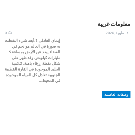
معلومات غريبة
مايو 1, 2020
0
إيمان العادلى 1.أبعد شيء التقطت
به صورة في العالم هو نجم في
الفضاء يبعد عن الأرض بمسافة 6
مليارات كيلومتر، وقد ظهر على
شكل نقطة زرقاء باهتة. 2.كمية
الجليد الموجودة في القارة القطبية
الجنوبية تعادل كل المياه الموجودة
في المحيط…
وصفات العاصمة