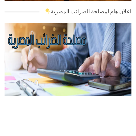
اعلان هام لمصلحة الضرائب المصرية