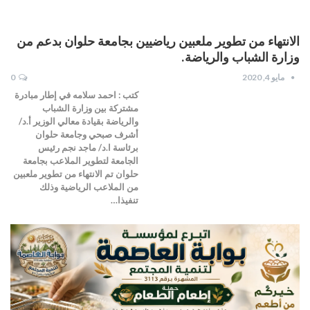
الانتهاء من تطوير ملعبين رياضيين بجامعة حلوان بدعم من
وزارة الشباب والرياضة.
مايو 4, 2020
0
كتب : احمد سلامه في إطار مبادرة
مشتركة بين وزارة الشباب
والرياضة بقيادة معالي الوزير أ.د/
أشرف صبحي وجامعة حلوان
برئاسة ا.د/ ماجد نجم رئيس
الجامعة لتطوير الملاعب بجامعة
حلوان تم الانتهاء من تطوير ملعبين
من الملاعب الرياضية وذلك
تنفيذا…