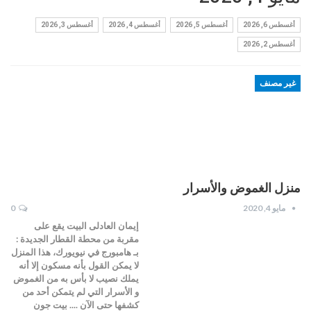
أغسطس 6, 2026
أغسطس 5, 2026
أغسطس 4, 2026
أغسطس 3, 2026
أغسطس 2, 2026
غير مصنف
منزل الغموض والأسرار
مايو 4, 2020
0
إيمان العادلى البيت يقع على
مقربة من محطة القطار الجديدة :
بـ هامبورج في نيويورك، هذا المنزل
لا يمكن القول بأنه مسكون إلا أنه
يملك نصيب لا بأس به من الغموض
و الأسرار التي لم يتمكن أحد من
كشفها حتى الآن .... بيت جون