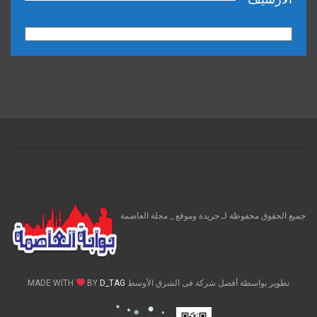
الارشيف
جميع الحقوق محفوظة لـ جريدة وموقع _ مجلة العاصمة
تطوير بواسطة أفضل شركة فى الشرق الأوسط MADE WITH
D_TAG
BY