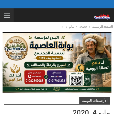
الصفحة الرئيسية
2020
مايو
4
الأرشيفات اليومية
مايو 4, 2020