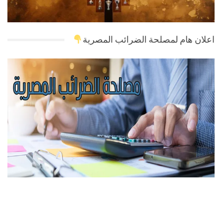
اعلان هام لمصلحة الضرائب المصرية