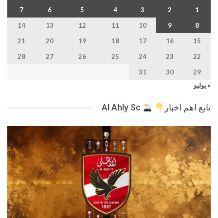
7
6
5
4
3
2
1
14
13
12
11
10
9
8
21
20
19
18
17
16
15
28
27
26
25
24
23
22
31
30
29
« يوليو
تابع اهم اخبار
Al Ahly Sc