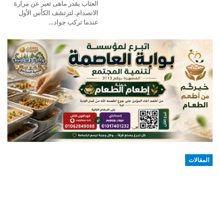
العتاب بقدر ماهى تعبر عن مرارة
الانصدام. لترتشف الكأس الأول
عندما تركب جواد…
المقالات