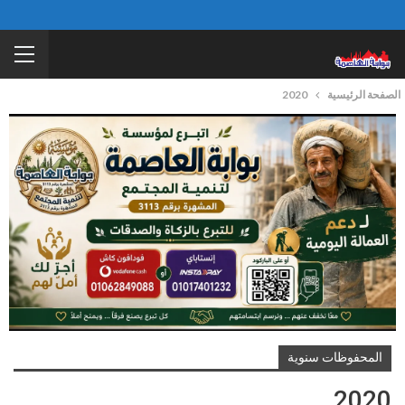
الصفحة الرئيسية
2020
المحفوظات سنوية
2020