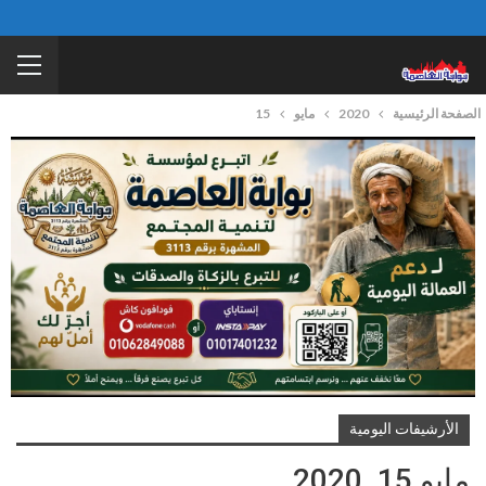
الصفحة الرئيسية
2020
مايو
15
الأرشيفات اليومية
مايو 15, 2020