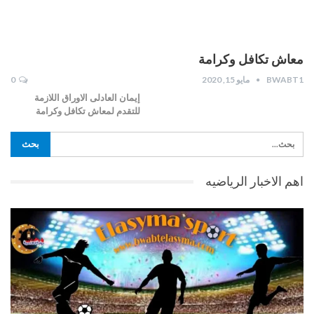
معاش تكافل وكرامة
BWABT1
مايو 15, 2020
0
إيمان العادلى الاوراق اللازمة
للتقدم لمعاش تكافل وكرامة
اهم الاخبار الرياضيه