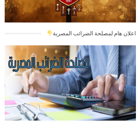
اعلان هام لمصلحة الضرائب المصرية