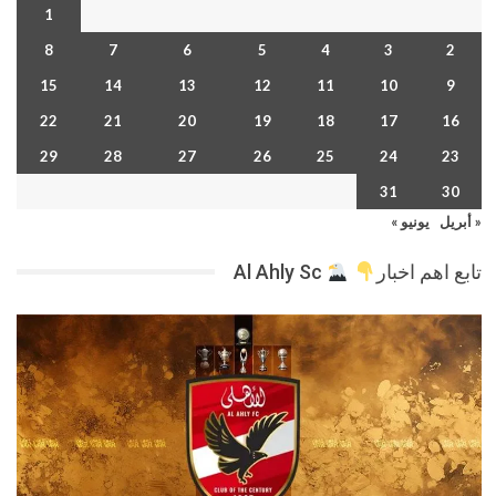
1
8
7
6
5
4
3
2
15
14
13
12
11
10
9
22
21
20
19
18
17
16
29
28
27
26
25
24
23
31
30
« أبريل
يونيو »
تابع اهم اخبار
Al Ahly Sc