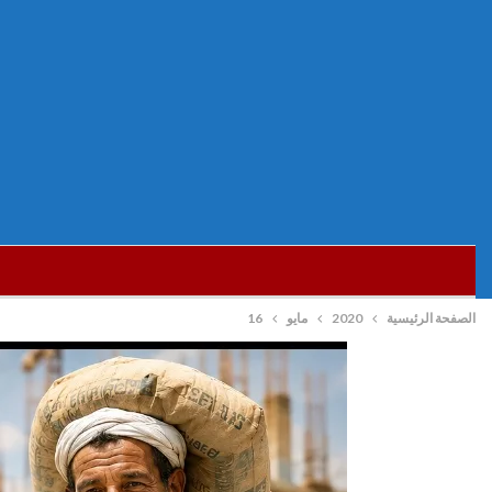
الصفحة الرئيسية
2020
مايو
16