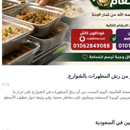
ر من رش المطهرات بالشوارع.
0
لصحة العالمية، اليوم السبت، من أن رشّ المطهرات في الشوارع على غرار ما
يروس كورونا المستجد وينطوي على مخاطر صحية. وفي وثيقة حول تنظيف الأسطح