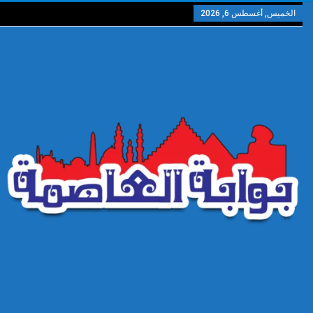
الخميس, أغسطس 6, 2026