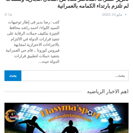
لم تلتزم بارتداء الكمامه بالعمرانية
مايو 31, 2020
0
كتب : رضا بدير فى إطار توجيهات
السيد اللواء/ احمد راشد محافظ
الجيزة بتكثيف حملات الرقابة على
تنفيذ قرارات الدولة في الالتزام
بالاجراءات الاحترازية لمجابهة
فيروس كورونا ... قام حي العمرانية
بتنفيذ حملات لتطبيق قرارات
الدولة حيث…
اهم الاخبار الرياضيه