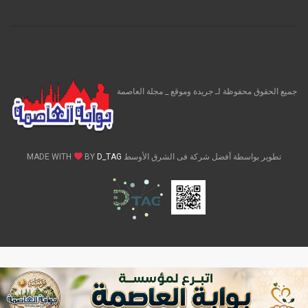
جميع الحقوق محفوظة لـ جريدة وموقع _ مجلة العاصمة
تطوير بواسطة أفضل شركة فى الشرق الأوسط MADE WITH
D_TAG
BY