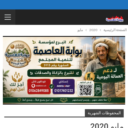
الصفحة الرئيسية
2020
مايو
المحفوظات الشهرية
مايو 2020