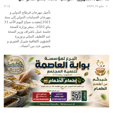
مايو 31, 2020
0
تأجيل مهرجان قرطاج الدولي و
مهرجان الحمامات الدولي إلى سنة
2021 إنعقدت صباح اليوم الأحد 31
ماي 2020 ، بمقر وزارة الصحة
جلسة عمل باشراف وزير الصحة
عبد اللطيف المكي و وزيرة
الشؤون الثقافية شيراز العتيري و
بحضور عدد من أعضاء…