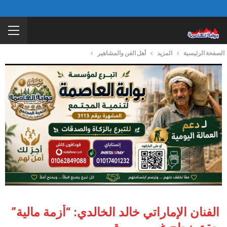
الصفحة الرئيسية
المزيد
أهل الفن والمشاهير
الفنان الإماراتي خالد الخالدي: “أزمة مالية”