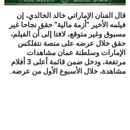
قال الفنان الإماراتي خالد الخالدي، إن
فيلمه الأخير “أزمة مالية” حقق نجاحا غير
مسبوق وغير متوقع، لافتا إلى أن الفيلم،
حقق خلال عرضه على منصة نتفلكس
الإمارات وسلطنة عمان مشاهدات
مرتفعة، ودخل ضمن قائمة أعلى 3 أفلام
مشاهدة، خلال الأسبوع الأول من عرضه.