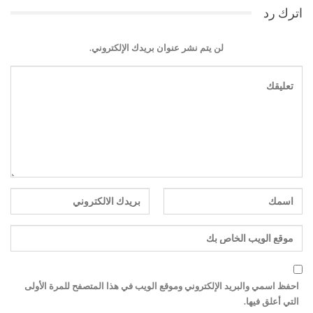
اترك رد
لن يتم نشر عنوان بريدك الإلكتروني.
احفظ اسمي والبريد الإلكتروني وموقع الويب في هذا المتصفح للمرة الأولى
التي أعلق فيها.