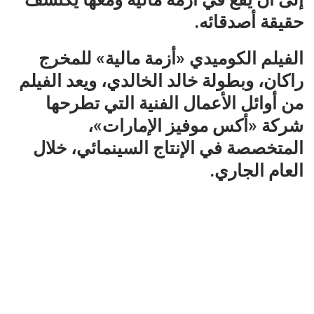
حقيقة أصدقائه.
الفيلم الكوميدي «أزمة مالية» للمخرج
راكان، وبطولة خالد الخالدي، ويعد الفيلم
من أوائل الأعمال الفنية التي تطرحها
شركة «أكس موفيز الإمارات»،
المتخصصة في الإنتاج السينمائي، خلال
العام الجاري.