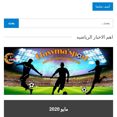
اهم الاخبار الرياضيه
مايو 2020