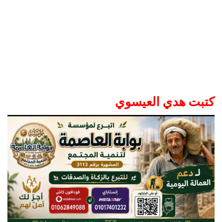
كتبت هدي العيسوي