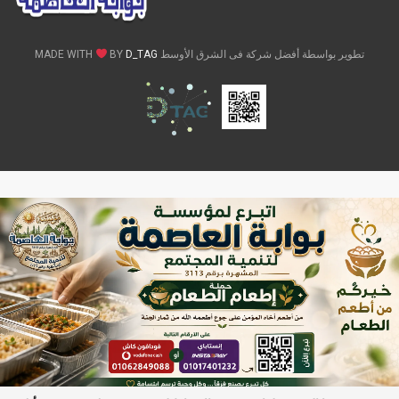
تطوير بواسطة أفضل شركة فى الشرق الأوسط MADE WITH
D_TAG
BY