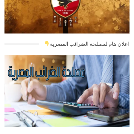
اعلان هام لمصلحة الضرائب المصرية