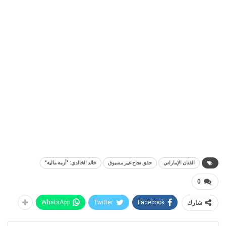
الفنان الإماراتي
حقق نجاح غير مسبوق
خالد الخالدي: "أزمة مالية"
0
شارك
Facebook
Twitter
WhatsApp