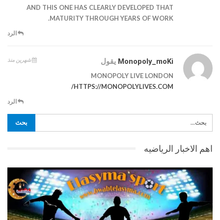
AND THIS ONE HAS CLEARLY DEVELOPED THAT
MATURITY THROUGH YEARS OF WORK.
الرد
شهرين منذ
Monopoly_moKi
يقول
MONOPOLY LIVE LONDON
HTTPS://MONOPOLYLIVES.COM/
الرد
اهم الاخبار الرياضيه