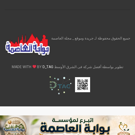
جميع الحقوق محفوظة لـ جريدة وموقع _ مجلة العاصمة
تطوير بواسطة أفضل شركة فى الشرق الأوسط MADE WITH
D_TAG
BY