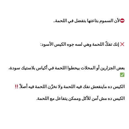
لأن السموم بتاعتها بتفضل في اللحمة..
إنك تفكّ اللحمة وهي لسه جوه الكيس الأسود:
بعض الجزارين أو المحلات بيحطوا اللحمة في أكياس بلاستيك سودة،
الكيس ده ماينفعش نفك فيه اللحمة ولا نخزّن اللحمة فيه أصلاً.
الكيس ده مش آمن للأكل وممكن يتفاعل مع اللحمة.