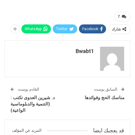
7
شارك
Facebook
Twitter
WhatsApp
Bwabt1
السابق بوست
القادم بوست
مناسك الحج وفوائدها
د. شيرين العدوى تكتب :
(التنمية والدبلوماسية
الواعية)
قد يعجبك ايضا
المزيد عن المؤلف