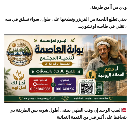
ودي من أأمن طريقة.
يعني تطلع اللحمة من الفريزر وتطبخها على طول، سواء تسلق في ميه
، تقلي في طاسه او تشوي…
العيب الوحيد إن وقت الطهي بيبقى أطول شويه بس الطريقة دي
بتحافظ على أكبر قدر من القيمة الغذائية