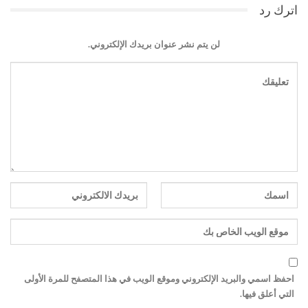
اترك رد
لن يتم نشر عنوان بريدك الإلكتروني.
احفظ اسمي والبريد الإلكتروني وموقع الويب في هذا المتصفح للمرة الأولى
التي أعلق فيها.