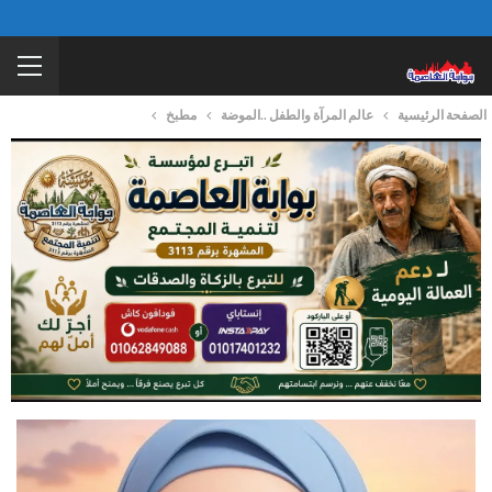
الصفحة الرئيسية
عالم المرآة والطفل ..الموضة
مطبخ