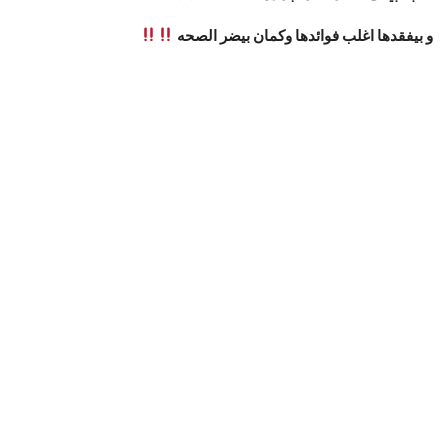
و بيفقدها اغلب فوائدها وكمان بيضر الصحه