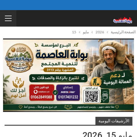
الصفحة الرئيسية
2026
مايو
15
الأرشيفات اليومية
مايو 15, 2026