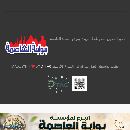
جميع الحقوق محفوظة لـ جريدة وموقع _ مجلة العاصمة
تطوير بواسطة أفضل شركة فى الشرق الأوسط MADE WITH
D_TAG
BY