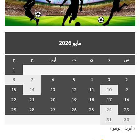
مايو 2026
س
د
ن
ث
أرب
خ
ج
1
8
7
6
5
4
3
2
15
14
13
12
11
10
9
22
21
20
19
18
17
16
29
28
27
26
25
24
23
31
30
« أبريل
يونيو »