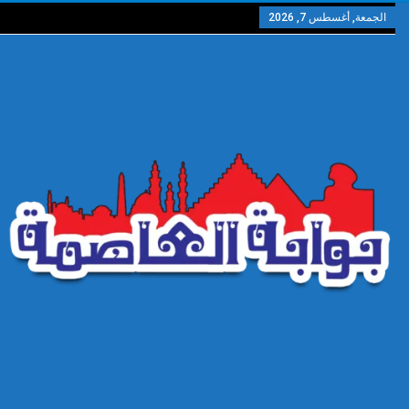
الجمعة, أغسطس 7, 2026