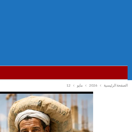
الصفحة الرئيسية
2026
مايو
12