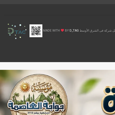
ركة فى الشرق الأوسط MADE WITH
D_TAG
BY