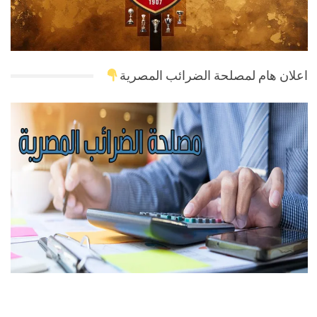
اعلان هام لمصلحة الضرائب المصرية