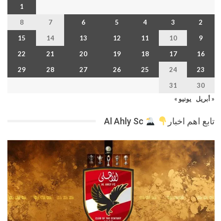
1
8
7
6
5
4
3
2
15
14
13
12
11
10
9
22
21
20
19
18
17
16
29
28
27
26
25
24
23
31
30
« أبريل
يونيو »
تابع اهم اخبار
Al Ahly Sc