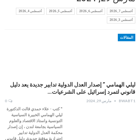
أغسطس 7, 2026
أغسطس 6, 2026
أغسطس 5, 2026
أغسطس 4, 2026
أغسطس 3, 2026
المقالات
ليلي الهمامي ” إصدار العدل الدولية تدابير جديدة يعد دليل
قانوني لتمرد إسرائيل على الشرعيات…
BWABT1
مارس 29, 2024
0
" كتب - علاء حمدي قالت الدكتورة
ليلي الهمامي الخبيرة السياسية
التونسية واستاذ الاقتصاد والعلوم
السياسية بجامعة لندن ، إن إصدار
محكمة العدل الدولية تدابير
احترازية مؤقتة جديدة، دليل قانوني