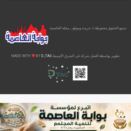
جميع الحقوق محفوظة لـ جريدة وموقع _ مجلة العاصمة
تطوير بواسطة أفضل شركة فى الشرق الأوسط MADE WITH
D_TAG
BY