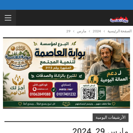
الصفحة الرئيسية
2024
مارس
29
الأرشيفات اليومية
مارس 29, 2024