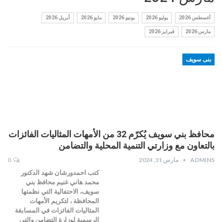
أغسطس 2026
يوليو 2026
يونيو 2026
مايو 2026
أبريل 2026
مارس 2026
فبراير 2026
بنى سويف
محافظ بني سويف يُكرّم 32 من الأمهات المثاليات الفائزات
بالتعاون مع وزارتي التنمية المحلية والتضامن
ADMINS
مارس 31, 2024
0
كتب احمدورشان شهد الدكتور
محمد هاني غنيم محافظ بني
سويف، الاحتفالية التي نظمتها
المحافظة ، لتكريم الأمهات
المثاليات الفائزات في المسابقة
الرسمية لوزارة التضامن والتي