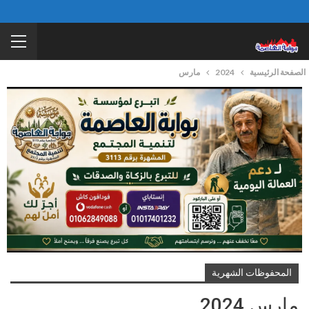
الصفحة الرئيسية
2024
مارس
المحفوظات الشهرية
مارس 2024