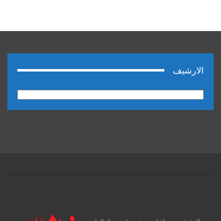
الارشيف
الارشيف