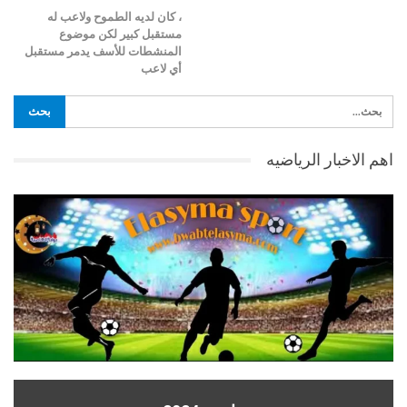
، كان لديه الطموح ولاعب له
مستقبل كبير لكن موضوع
المنشطات للأسف يدمر مستقبل
أي لاعب
اهم الاخبار الرياضيه