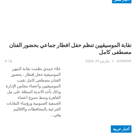
نقابة الموسيقيين تنظم حفل افطار جماعي بحضور الفنان
مصطفى كامل
ADMINS
مارس 31, 2024
0
علاء حمدي نظمت نقابة المهن
الموسيقية حفل إفطار ، بحضور
الفنان مصطفى كامل نقيب
الموسيقيين وأعضاء مجلس الإدارة
وذلك بأحد الاندية المطلة على نيل
القاهرة وسط جموع اعضاء
الجمعية العمومية ورؤساء النقابات
الفرعية بالمحافظات والاقاليم
وفي…
أخبار عربية