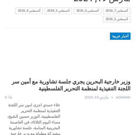
أغسطس 7, 2026
أغسطس 6, 2026
أغسطس 5, 2026
أغسطس 4, 2026
أغسطس 3, 2026
أخبار عربية
وزير خارجية البحرين يجري جلسة تشاورية مع أمين سر
اللجنة التنفيذية لمنظمة التحرير الفلسطينية
ADMINS
مارس 19, 2024
0
علاء حمدي اجرى امين سر اللجنة
التنفيذية لمنظمة التحرير
الفلسطينية، الوزير حسين الشيخ،
مساء اليوم الثلاثاء، في العاصمة
البحرينية المنامة، جلسة تشاورية
مشتركة مطولة مع وزير خارجية