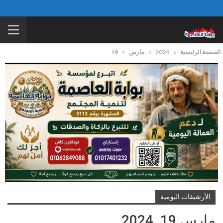
الصفحة الرئيسية
2024
مارس
19
الأرشيفات اليومية
مارس 19, 2024