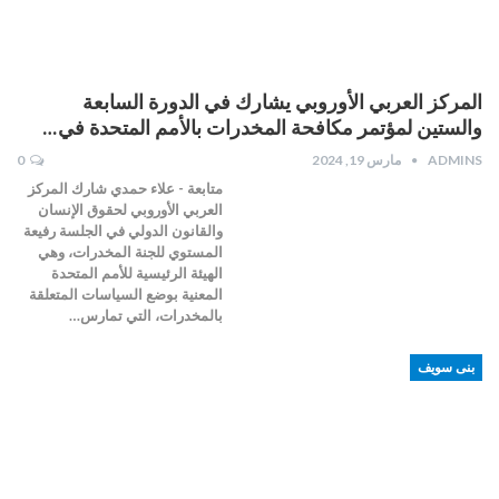
المركز العربي الأوروبي يشارك في الدورة السابعة
والستين لمؤتمر مكافحة المخدرات بالأمم المتحدة في…
ADMINS
مارس 19, 2024
0
متابعة - علاء حمدي شارك المركز
العربي الأوروبي لحقوق الإنسان
والقانون الدولي في الجلسة رفيعة
المستوي للجنة المخدرات، وهي
الهيئة الرئيسية للأمم المتحدة
المعنية بوضع السياسات المتعلقة
بالمخدرات، التي تمارس…
بنى سويف