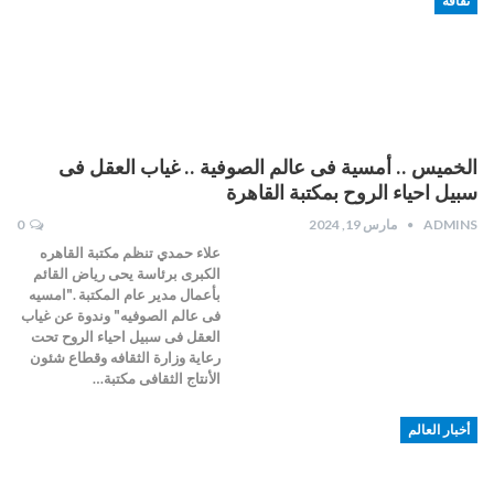
ثقافة
الخميس .. أمسية فى عالم الصوفية .. غياب العقل فى
سبيل احياء الروح بمكتبة القاهرة
ADMINS
مارس 19, 2024
0
علاء حمدي تنظم مكتبة القاهره
الكبرى برئاسة يحى رياض القائم
بأعمال مدير عام المكتبة ."امسيه
فى عالم الصوفيه" وندوة عن غياب
العقل فى سبيل احياء الروح تحت
رعاية وزارة الثقافه وقطاع شئون
الأنتاج الثقافى مكتبة…
أخبار العالم