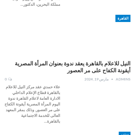
مملكة البحرين، الدكتور…
القاهرة
النيل للاعلام بالقاهرة يعقد ندوة بعنوان المرأة المصرية
أيقونة الكفاح على مر العصور
ADMINS
مارس 19, 2024
0
علاء حمدي عقد مركز النيل للاعلام
بالقاهرة قطاع الإعلام الداخلي
الادارة العامة لاعلام القاهرة ندوة
اليوم المرأة المصرية أيقونة الكفاح
على مر العصور. وذلك بمقر المعهد
العالى للخدمة الاجتماعية
بالقاهرة…