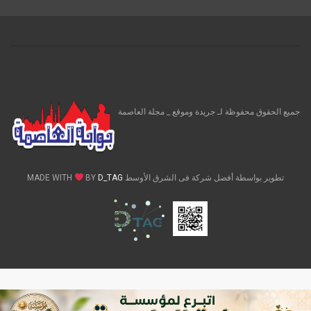
جميع الحقوق محفوظة لـ جريدة وموقع _ مجلة العاصمة
تطوير بواسطة أفضل شركة فى الشرق الأوسط MADE WITH
D_TAG
BY