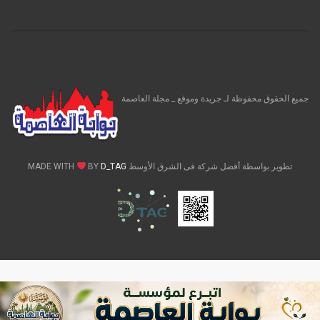
جميع الحقوق محفوظة لـ جريدة وموقع _ مجلة العاصمة
تطوير بواسطة أفضل شركة فى الشرق الأوسط MADE WITH
D_TAG
BY