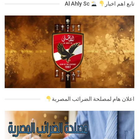
تابع اهم اخبار
Al Ahly Sc
اعلان هام لمصلحة الضرائب المصرية