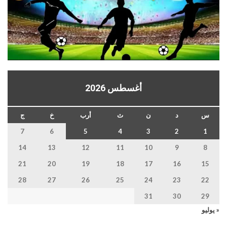
أغسطس 2026
س
د
ن
ث
أرب
خ
ج
7
6
5
4
3
2
1
14
13
12
11
10
9
8
21
20
19
18
17
16
15
28
27
26
25
24
23
22
31
30
29
« يوليو