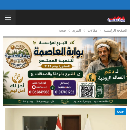
الصفحة الرئيسية
مقالات
المزيد
صحة
صحة