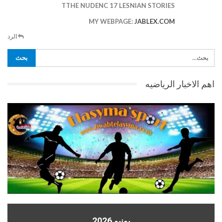
TTHE NUDENC 17 LESNIAN STORIES
MY WEBPAGE:
JABLEX.COM
الرد
اهم الاخبار الرياضيه
يونيو 2026