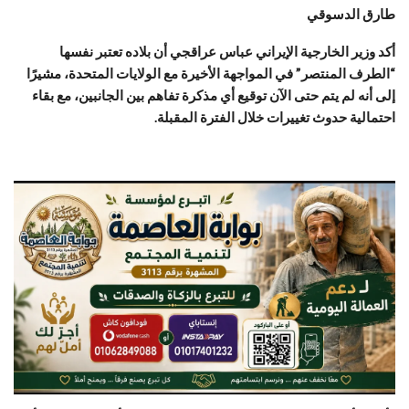
طارق الدسوقي
أكد وزير الخارجية الإيراني عباس عراقجي أن بلاده تعتبر نفسها
“الطرف المنتصر” في المواجهة الأخيرة مع الولايات المتحدة، مشيرًا
إلى أنه لم يتم حتى الآن توقيع أي مذكرة تفاهم بين الجانبين، مع بقاء
احتمالية حدوث تغييرات خلال الفترة المقبلة.