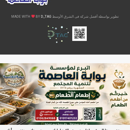
تطوير بواسطة أفضل شركة فى الشرق الأوسط MADE WITH
D_TAG
BY