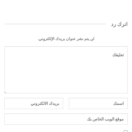
اترك رد
لن يتم نشر عنوان بريدك الإلكتروني.