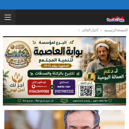
الصفحة الرئيسية
أخبار العالم