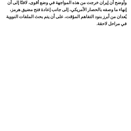
وأوضح أن إيران خرجت من هذه المواجهة في وضع أقوى، لافتًا إلى أن
إنهاء ما وصفه بالحصار الأمريكي، إلى جانب إعادة فتح مضيق هرمز،
يُعدان من أبرز بنود التفاهم المؤقت، على أن يتم بحث الملفات النووية
في مراحل لاحقة.