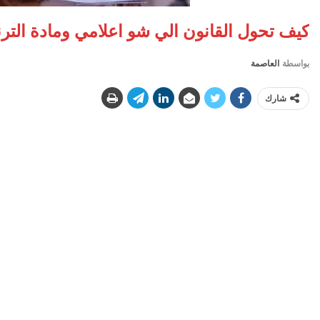
كيف تحول القانون الي شو اعلامي ومادة الترن
بواسطة
العاصمة
شارك