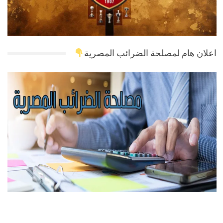
اعلان هام لمصلحة الضرائب المصرية