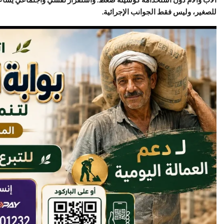
للصغير، وليس فقط الجوانب الإجرائية.