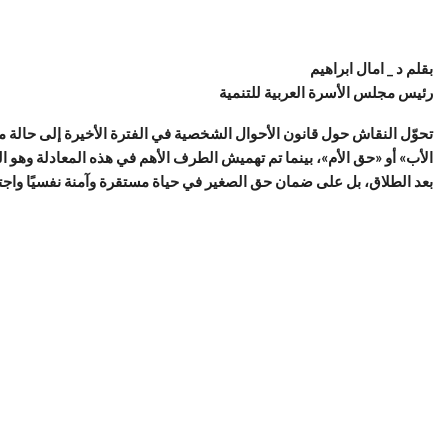
بقلم د _ امال ابراهيم
رئيس مجلس الأسرة العربية للتنمية
تحوّل النقاش حول قانون الأحوال الشخصية في الفترة الأخيرة إلى حالة 
الأب» أو «حق الأم»، بينما تم تهميش الطرف الأهم في هذه المعادلة وهو ال
بعد الطلاق، بل على ضمان حق الصغير في حياة مستقرة وآمنة نفسيًا واجتما