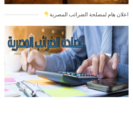
اعلان هام لمصلحة الضرائب المصرية