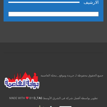
الارشيف
الارشيف
جميع الحقوق محفوظة لـ جريدة وموقع _ مجلة العاصمة
تطوير بواسطة أفضل شركة فى الشرق الأوسط MADE WITH
D_TAG
BY