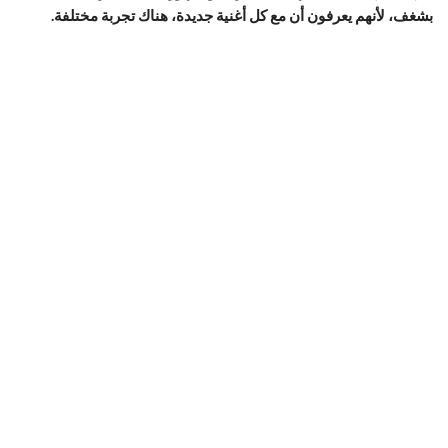
بشغف، لأنهم يعرفون أن مع كل أغنية جديدة، هناك تجربة مختلفة.