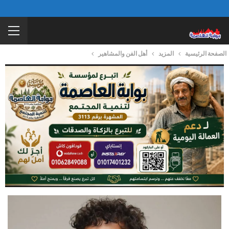
الصفحة الرئيسية
المزيد
أهل الفن والمشاهير