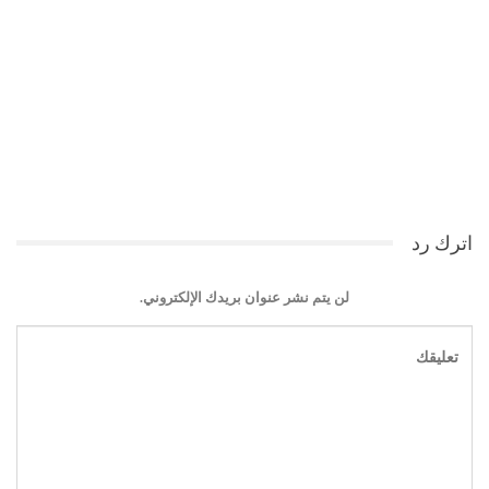
اترك رد
لن يتم نشر عنوان بريدك الإلكتروني.