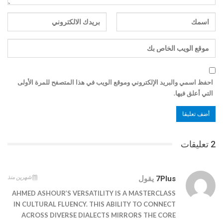
احفظ اسمي والبريد الإلكتروني وموقع الويب في هذا المتصفح للمرة الأولى
التي أعلق فيها.
2 تعليقات
شهرين منذ
7Plus
يقول
AHMED ASHOUR’S VERSATILITY IS A MASTERCLASS
IN CULTURAL FLUENCY. THIS ABILITY TO CONNECT
ACROSS DIVERSE DIALECTS MIRRORS THE CORE