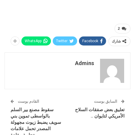
2
شارك
Facebook
Twitter
WhatsApp
Admins
السابق بوست
القادم بوست
تعليق بعض صفقات السلاح
سقوط مصنع بير السلم
الأمريكي لتايوان ..
بالواسطى تموين بني
سويف يضبط زيوت مجهولة
المصدر تحمل علامات