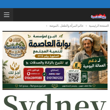
الصفحة الرئيسية
عالم المرآة والطفل ..الموضة