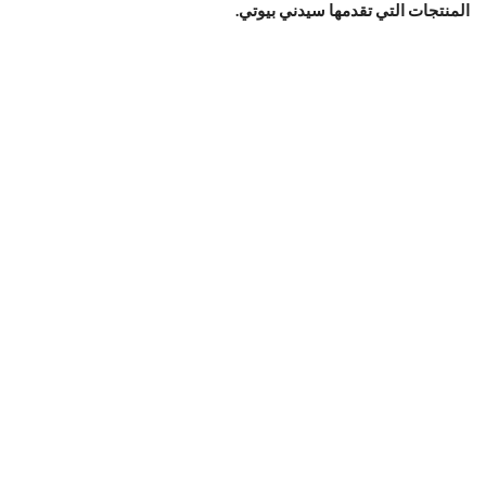
المنتجات التي تقدمها سيدني بيوتي.