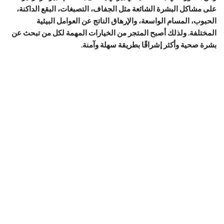
على مشاكل البشرة الشائعة مثل الجفاف، التصبغات، البقع الداكنة،
الحبوب، المسام الواسعة، والإرهاق الناتج عن العوامل البيئية
المختلفة. ولذلك أصبح المتجر من الخيارات المهمة لكل من تبحث عن
بشرة صحية وأكثر إشراقًا بطريقة سهلة وآمنة.