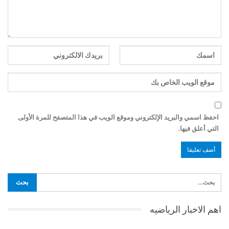
احفظ اسمي والبريد الإلكتروني وموقع الويب في هذا المتصفح للمرة الأولى
التي أعلق فيها.
اهم الاخبار الرياضيه