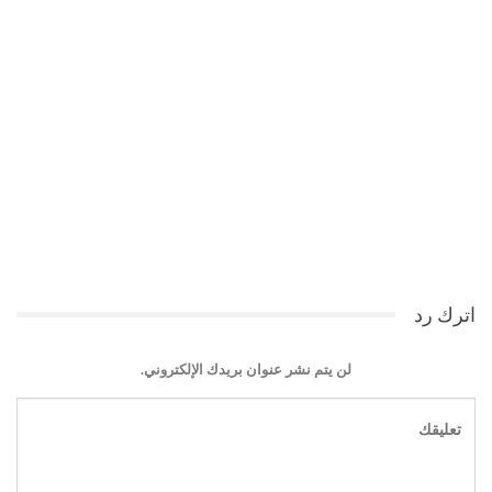
اترك رد
لن يتم نشر عنوان بريدك الإلكتروني.