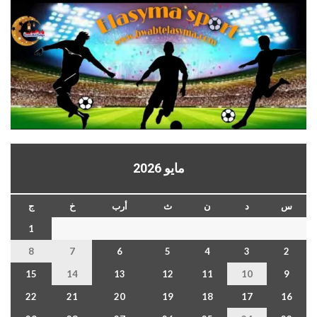
مايو 2026
س
د
ن
ث
أرب
خ
ج
1
8
7
6
5
4
3
2
15
14
13
12
11
10
9
22
21
20
19
18
17
16