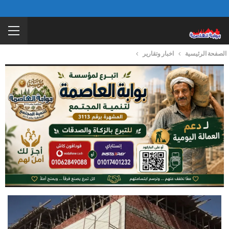
الصفحة الرئيسية
اخبار وتقارير