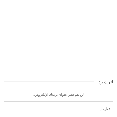
اترك رد
لن يتم نشر عنوان بريدك الإلكتروني.