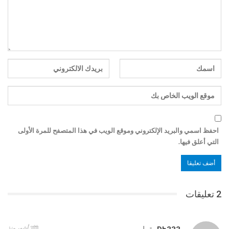
احفظ اسمي والبريد الإلكتروني وموقع الويب في هذا المتصفح للمرة الأولى
التي أعلق فيها.
2 تعليقات
3 أشهر منذ