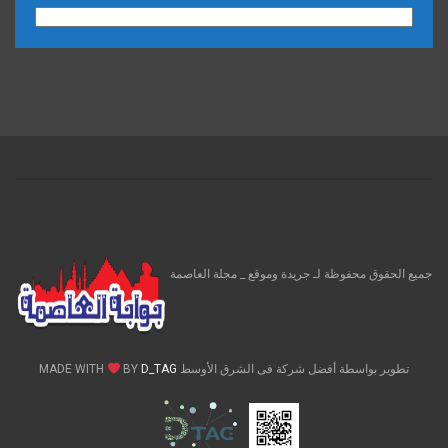
الارشيف
جميع الحقوق محفوظة لـ جريدة وموقع _ مجلة العاصمة
تطوير بواسطة أفضل شركة فى الشرق الأوسط MADE WITH
D_TAG
BY