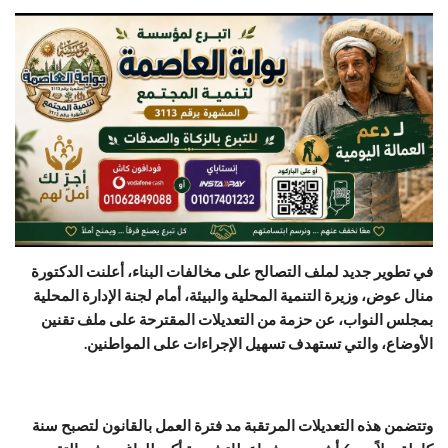
في تطوير جديد لملف التصالح على مخالفات البناء، أعلنت الدكتورة
منال عوض، وزيرة التنمية المحلية والبيئة، أمام لجنة الإدارة المحلية
بمجلس النواب، عن حزمة من التعديلات المقترحة على ملف تقنين
الأوضاع، والتي تستهدف تسهيل الإجراءات على المواطنين.
وتتضمن هذه التعديلات المرتقبة مد فترة العمل بالقانون لتصبح سنة