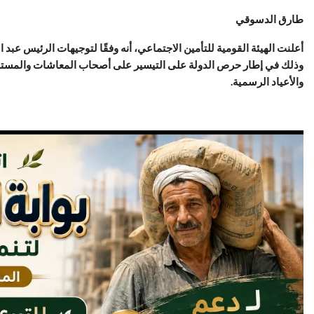
طارق الدسوقي
أعلنت الهيئة القومية للتأمين الاجتماعي، أنه وفقًا لتوجيهات الرئيس ع
وذلك في إطار حرص الدولة على التيسير على أصحاب المعاشات والمستحق
والأعياد الرسمية.