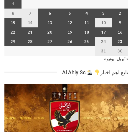
1
8
7
6
5
4
3
2
15
14
13
12
11
10
9
22
21
20
19
18
17
16
29
28
27
26
25
24
23
31
30
« أبريل
يونيو »
تابع اهم اخبار
Al Ahly Sc