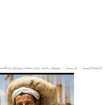
الصفحة الرئيسية
غير مصنف
بتوجيهات رئاسية.. صرف معاشات يونيو قبل عيد الأضح