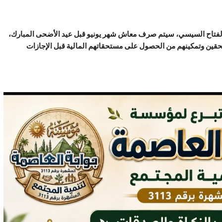
بد الفتاح السيسي، سيتم صرف معاش شهر يونيو قبل عيد الأضحى المبارك،
ين وتمكينهم من الحصول على مستحقاتهم المالية قبل الإجازات