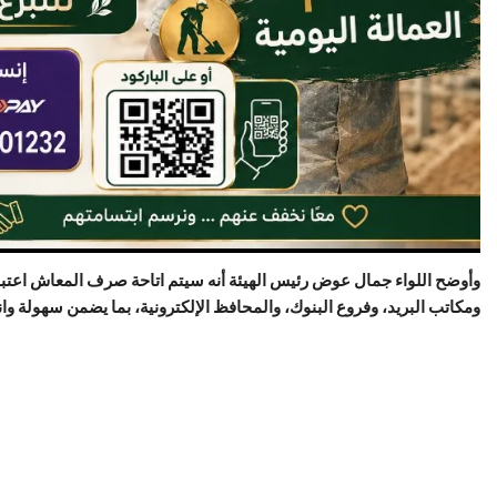
ومكاتب البريد، وفروع البنوك، والمحافظ الإلكترونية، بما يضمن سهولة وا