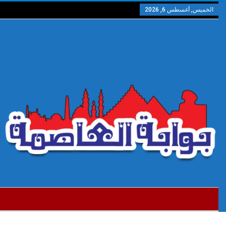
الخميس, أغسطس 6, 2026