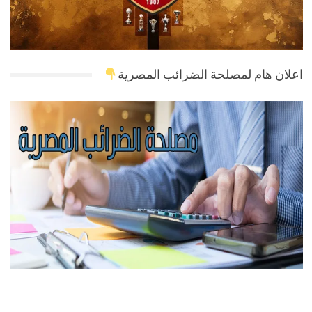
اعلان هام لمصلحة الضرائب المصرية