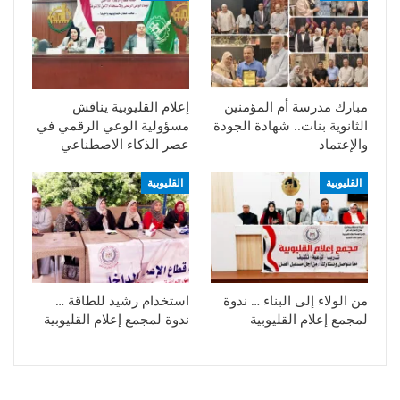
مبارك مدرسة أم المؤمنين
إعلام القليوبية يناقش
الثانوية بنات.. شهادة الجودة
مسؤولية الوعي الرقمي في
والإعتماد
عصر الذكاء الاصطناعي
القليوبية
القليوبية
من الولاء إلى البناء … ندوة
استخدام رشيد للطاقة …
لمجمع إعلام القليوبية
ندوة لمجمع إعلام القليوبية