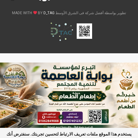
تطوير بواسطة أفضل شركة فى الشرق الأوسط MADE WITH
D_TAG
BY
يستخدم هذا الموقع ملفات تعريف الارتباط لتحسين تجربتك. سنفترض أنك