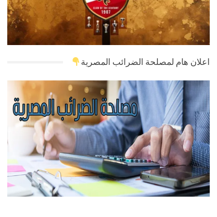
اعلان هام لمصلحة الضرائب المصرية