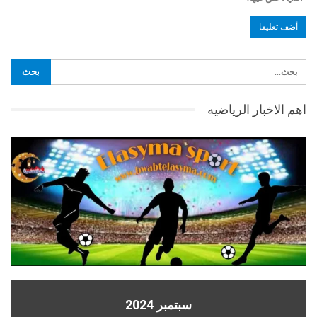
اهم الاخبار الرياضيه
سبتمبر 2024