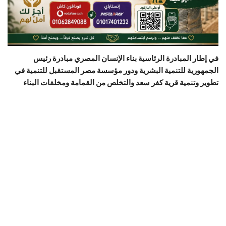
في إطار المبادرة الرئاسية بناء الإنسان المصري مبادرة رئيس
الجمهورية للتنمية البشرية ودور مؤسسة مصر المستقبل للتنمية في
تطوير وتنمية قرية كفر سعد والتخلص من القمامة ومخلفات البناء