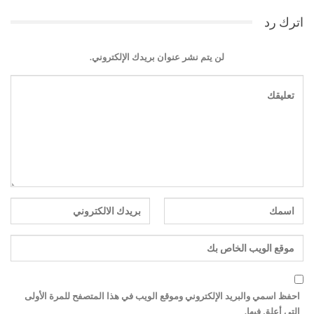
اترك رد
لن يتم نشر عنوان بريدك الإلكتروني.
احفظ اسمي والبريد الإلكتروني وموقع الويب في هذا المتصفح للمرة الأولى
التي أعلق فيها.