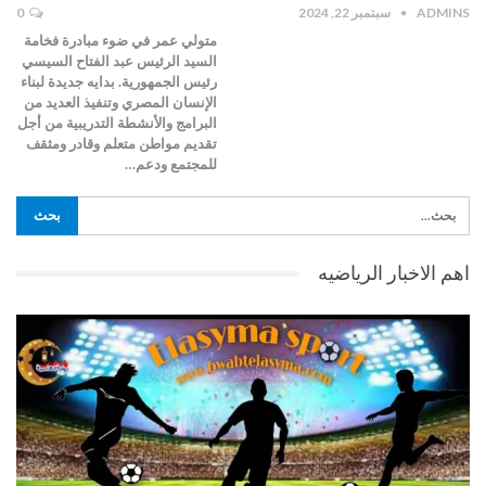
ADMINS
سبتمبر 22, 2024
0
متولي عمر في ضوء مبادرة فخامة
السيد الرئيس عبد الفتاح السيسي
رئيس الجمهورية. بدايه جديدة لبناء
الإنسان المصري وتنفيذ العديد من
البرامج والأنشطة التدريبية من أجل
تقديم مواطن متعلم وقادر ومثقف
للمجتمع ودعم…
اهم الاخبار الرياضيه