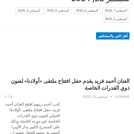
أغسطس 7, 2026
أغسطس 6, 2026
أغسطس 5, 2026
أغسطس 4, 2026
أغسطس 3, 2026
أهل الفن والمشاهير
الفنان أحمد فريد يقدم حفل افتتاح ملتقى «أولادنا» لفنون
ذوي القدرات الخاصة
ADMINS
سبتمبر 22, 2024
0
كتب: أحمد زينهم افتتح الفنان أحمد
فريد، حفل افتتاح ملتقى «أولادنا»
الدولي لفنون ذوي القدرات
الخاصة، في دورته الثامنة، وذلك
على المسرح الكبير بدار الأوبرا
المصرية. وشهد الحفل حضورا…