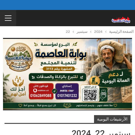
الصفحة الرئيسية
2024
سبتمبر
22
الأرشيفات اليومية
سبتمبر 22, 2024