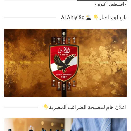
« أغسطس
أكتوبر »
تابع اهم اخبار
Al Ahly Sc
اعلان هام لمصلحة الضرائب المصرية