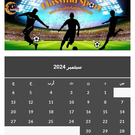
سبتمبر 2024
س
د
ن
ث
أرب
خ
ج
6
5
4
3
2
1
13
12
11
10
9
8
7
20
19
18
17
16
15
14
27
26
25
24
23
22
21
30
29
28