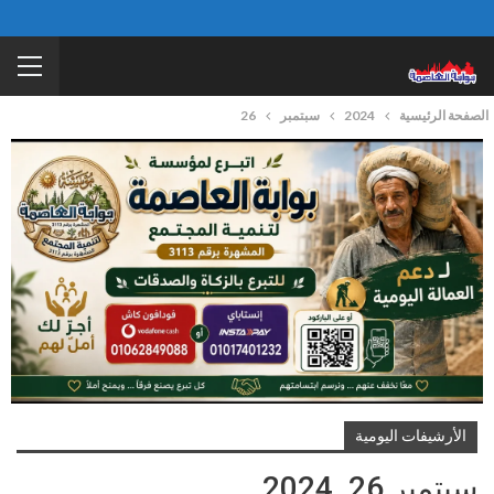
الصفحة الرئيسية
2024
سبتمبر
26
الأرشيفات اليومية
سبتمبر 26, 2024