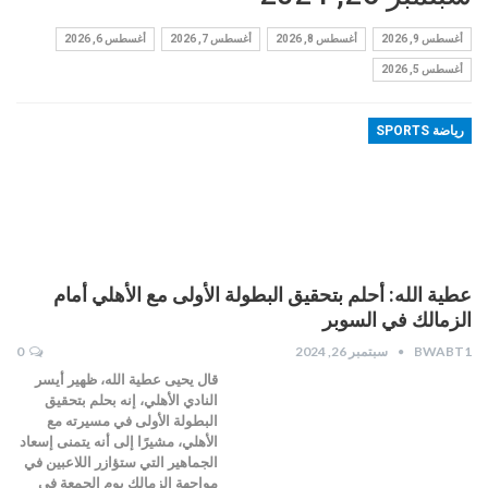
أغسطس 9, 2026
أغسطس 8, 2026
أغسطس 7, 2026
أغسطس 6, 2026
أغسطس 5, 2026
رياضة SPORTS
عطية الله: أحلم بتحقيق البطولة الأولى مع الأهلي أمام
الزمالك في السوبر
BWABT1
سبتمبر 26, 2024
0
قال يحيى عطية الله، ظهير أيسر
النادي الأهلي، إنه بحلم بتحقيق
البطولة الأولى في مسيرته مع
الأهلي، مشيرًا إلى أنه يتمنى إسعاد
الجماهير التي ستؤازر اللاعبين في
مواجهة الزمالك يوم الجمعة في