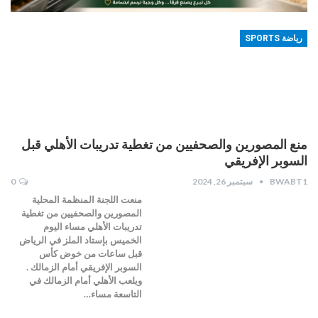
رياضة SPORTS
منع المصورين والصحفيين من تغطية تدريبات الأهلي قبل
السوبر الإفريقي
BWABT1
سبتمبر 26, 2024
0
منعت اللجنة المنظمة المحلية
المصورين والصحفيين من تغطية
تدريبات الأهلي مساء اليوم
الخميس بإستاد الملز في الرياض
قبل ساعات من خوض كأس
السوبر الإفريقي أمام الزمالك .
ويلعب الأهلي أمام الزمالك في
التاسعة مساء…