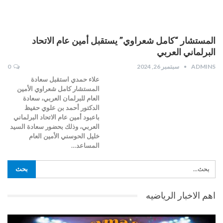
المستشار “كامل شعراوي” يستقبل أمين عام الاتحاد
البرلماني العربي
ADMINS
سبتمبر 26, 2024
0
علاء حمدي استقبل سعادة
المستشار كامل شعراوي الأمين
العام للبرلمان العربي، سعادة
الدكتور أحمد بن علوي حفيظ
باعبود أمين عام الاتحاد البرلماني
العربي، وذلك بحضور سعادة السيد
خليل الحوسني الأمين العام
المساعد…
اهم الاخبار الرياضيه