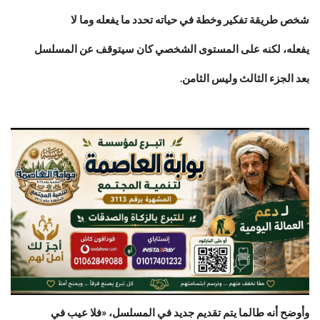
شخص طريقة تفكير وخطة في حياته تحدد ما يفعله وما لا
يفعله، لكنه على المستوى الشخصي ‏كان سيتوقف عن المسلسل
بعد الجزء الثالث وليس الثامن‎.‎
وأوضح أنه طالما يتم تقديم جديد في المسلسل، «فلا عيب في