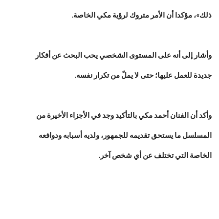
ذلك»، مؤكدا أن الأمر متروك لرؤية ‏مكي الخاصة.‏
وأشار إلى أنه على المستوى الشخصي يحب البحث عن أفكار
جديدة للعمل عليها؛ حتى لا يملّ من تكرار نفسه‎.‎
وأكد أن الفنان أحمد مكي بالتأكيد وجد في الأجزاء الأخيرة من
المسلسل ما يستحق تقديمه ‏للجمهور، ولديه أسبابه ودوافعه
الخاصة التي تختلف عن أي شخص آخر‎.‎