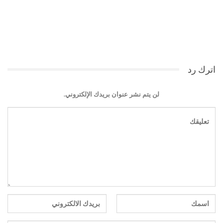
اترك رد
لن يتم نشر عنوان بريدك الإلكتروني.