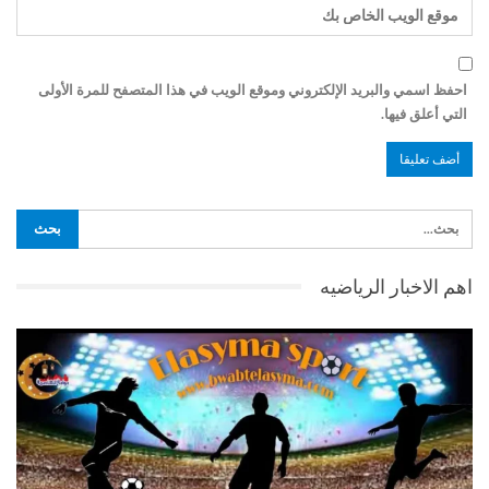
احفظ اسمي والبريد الإلكتروني وموقع الويب في هذا المتصفح للمرة الأولى
التي أعلق فيها.
اهم الاخبار الرياضيه