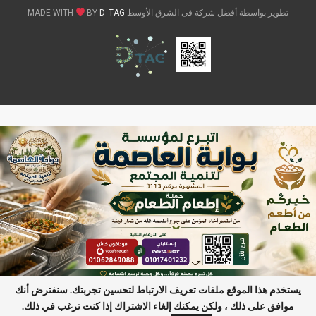
تطوير بواسطة أفضل شركة فى الشرق الأوسط MADE WITH
D_TAG
BY
يستخدم هذا الموقع ملفات تعريف الارتباط لتحسين تجربتك. سنفترض أنك
موافق على ذلك ، ولكن يمكنك إلغاء الاشتراك إذا كنت ترغب في ذلك.