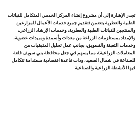
تجدر الإشارة إلى أن مشروع إنشاء المركز الخدمي المتكامل للنباتات
الطبية والعطرية يتضمن (تقديم جميع خدمات الأعمال للمزارعين
والمنتجين للنباتات الطبية والعطرية، وخدمات الإرشاد الزراعي،
والإمداد بمستلزمات الزراعة من معدات وأسمدة ومبيدات عضوية،
وخدمات التعبئة والتسويق، بجانب عمل تحليل المتبقيات من
المعاملات الزراعية)، مما يسهم في جعل محافظة بني سويف قلعة
للصناعة في شمال الصعيد، وذات قاعدة اقتصادية مستدامة تتكامل
فيها الأنشطة الزراعية والصناعية