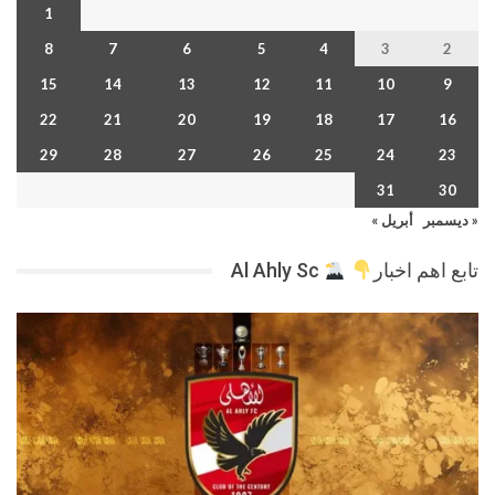
1
8
7
6
5
4
3
2
15
14
13
12
11
10
9
22
21
20
19
18
17
16
29
28
27
26
25
24
23
31
30
« ديسمبر
أبريل »
تابع اهم اخبار
Al Ahly Sc