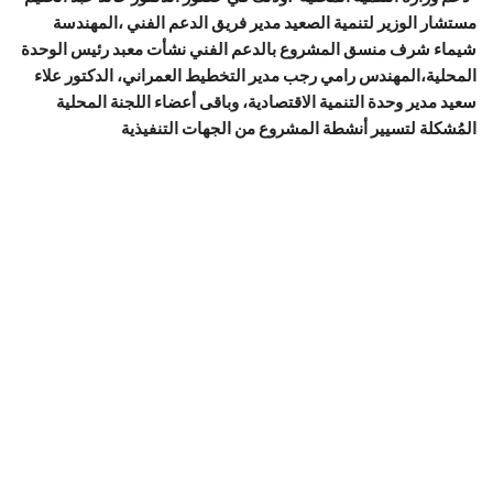
مستشار الوزير لتنمية الصعيد مدير فريق الدعم الفني ،المهندسة
شيماء شرف منسق المشروع بالدعم الفني نشأت معبد رئيس الوحدة
المحلية،المهندس رامي رجب مدير التخطيط العمراني، الدكتور علاء
سعيد مدير وحدة التنمية الاقتصادية، وباقى أعضاء اللجنة المحلية
المُشكلة لتسيير أنشطة المشروع من الجهات التنفيذية