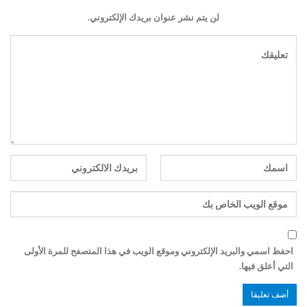
لن يتم نشر عنوان بريدك الإلكتروني.
احفظ اسمي والبريد الإلكتروني وموقع الويب في هذا المتصفح للمرة الأولى
التي أعلق فيها.