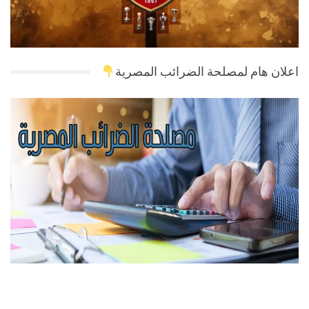
اعلان هام لمصلحة الضرائب المصرية