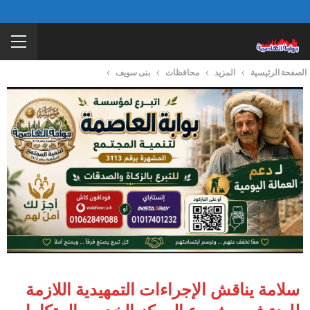
الصفحة الرئيسية
المزيد
محافظات
بنى سويف
سلامة يناقش الإجراءات التمهيدية اللازمة