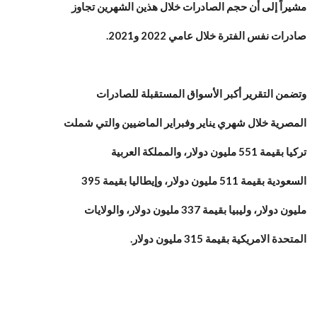
مشيراً إلى أن حجم الصادرات خلال هذين الشهرين تجاوز
صادرات نفس الفترة خلال عامي 2022 و2021.
وتضمن التقرير أكبر الأسواق المستقبلة للصادرات
المصرية خلال شهري يناير وفبراير الماضيين والتي شملت
تركيا بقيمة 551 مليون دولار، والمملكة العربية
السعودية بقيمة 511 مليون دولار، وإيطاليا بقيمة 395
مليون دولار، وليبيا بقيمة 337 مليون دولار، والولايات
المتحدة الامريكية بقيمة 315 مليون دولار.