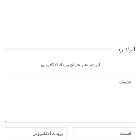
اترك رد
لن يتم نشر عنوان بريدك الإلكتروني.