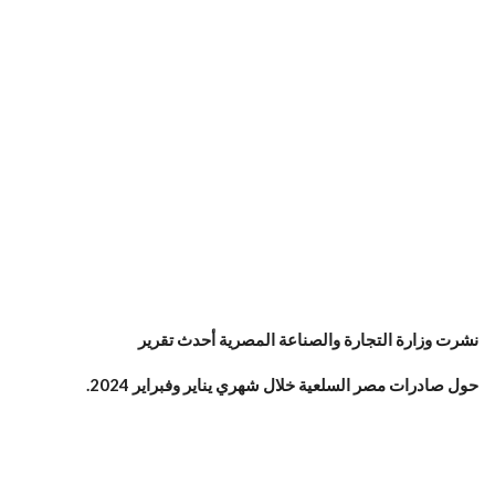
نشرت وزارة التجارة والصناعة المصرية أحدث تقرير
حول صادرات مصر السلعية خلال شهري يناير وفبراير 2024.