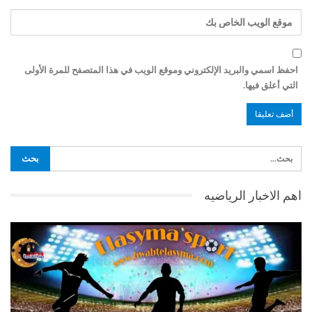
احفظ اسمي والبريد الإلكتروني وموقع الويب في هذا المتصفح للمرة الأولى
التي أعلق فيها.
اهم الاخبار الرياضيه