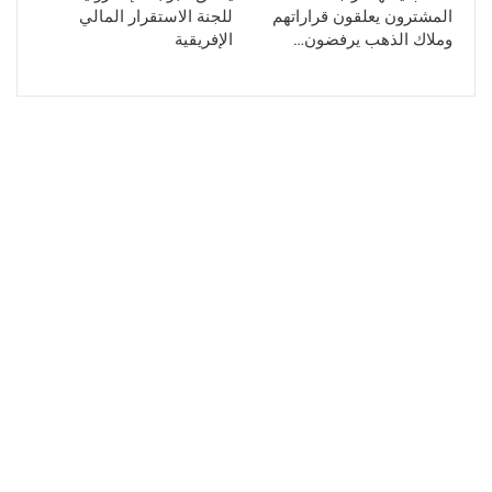
المشترون يعلقون قراراتهم
للجنة الاستقرار المالي
وملاك الذهب يرفضون…
الإفريقية