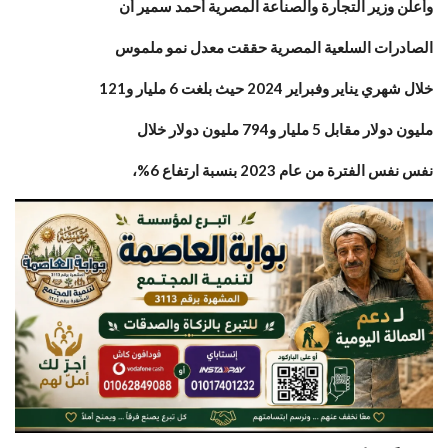
وأعلن وزير التجارة والصناعة المصرية أحمد سمير أن
الصادرات السلعية المصرية حققت معدل نمو ملموس
خلال شهري يناير وفبراير 2024 حيث بلغت 6 مليار و121
مليون دولار مقابل 5 مليار و794 مليون دولار خلال
نفس نفس الفترة من عام 2023 بنسبة ارتفاع 6%،