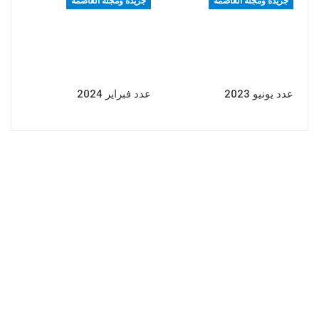
جريدة ومجلة العاصمة
جريدة ومجلة العاصمة
عدد يونيو 2023
عدد فبراير 2024