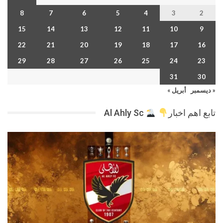
8
7
6
5
4
3
2
15
14
13
12
11
10
9
22
21
20
19
18
17
16
29
28
27
26
25
24
23
31
30
« ديسمبر
أبريل »
تابع اهم اخبار
Al Ahly Sc