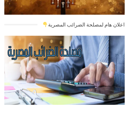
اعلان هام لمصلحة الضرائب المصرية