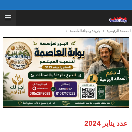
الصفحة الرئيسية
جريدة ومجلة العاصمة
عدد يناير 2024