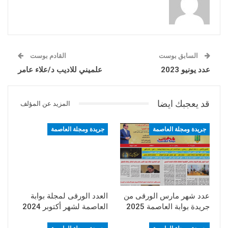
السابق بوست
القادم بوست
عدد يونيو 2023
علميني للاديب د/علاء عامر
قد يعجبك ايضا
المزيد عن المؤلف
جريدة ومجلة العاصمة
جريدة ومجلة العاصمة
عدد شهر مارس الورقى من
العدد الورقى لمجلة بوابة
جريدة بوابة العاصمة 2025
العاصمة لشهر أكتوبر 2024