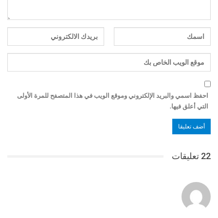
احفظ اسمي والبريد الإلكتروني وموقع الويب في هذا المتصفح للمرة الأولى
التي أعلق فيها.
22 تعليقات