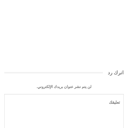
اترك رد
لن يتم نشر عنوان بريدك الإلكتروني.