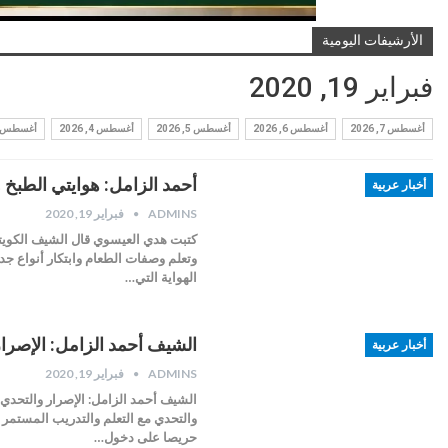
الأرشيفات اليومية
فبراير 19, 2020
أغسطس 7, 2026
أغسطس 6, 2026
أغسطس 5, 2026
أغسطس 4, 2026
أغسطس 3, 2026
أحمد الزامل: هوايتي الطب
أخبار عربية
ADMINS
فبراير 19, 2020
كتبت هدي العيسوي قال الشيف الكويت
وتعلم وصفات الطعام وابتكار أنواع جد
الهواية التي…
الشيف أحمد الزامل: الإصرا
أخبار عربية
ADMINS
فبراير 19, 2020
الشيف أحمد الزامل: الإصرار والتحدي
والتحدي مع التعلم والتدريب المستمر س
حريصا على دخول…