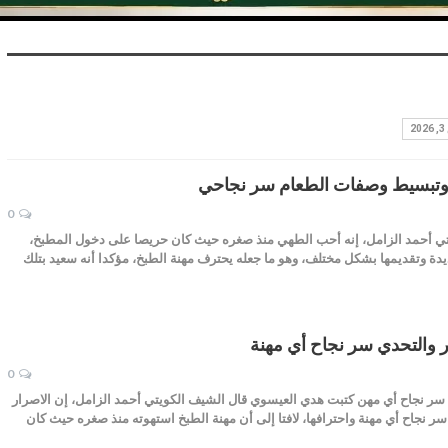
خ وتبسيط وصفات الطعام سر نجاحي
0
ي أحمد الزامل، إنه أحب الطهي منذ صغره حيث كان حريصا على دخول المطبخ،
يدة وتقديمها بشكل مختلف، وهو ما جعله يحترف مهنة الطبخ، مؤكدا أنه سعيد بتلك
ر والتحدي سر نجاح أي مهنة
0
 سر نجاح أي مهن كتبت هدي العيسوي قال الشيف الكويتي أحمد الزامل، إن الاصرار
ر نجاح أي مهنة واحترافها، لافتا إلى أن مهنة الطبخ استهوته منذ صغره حيث كان