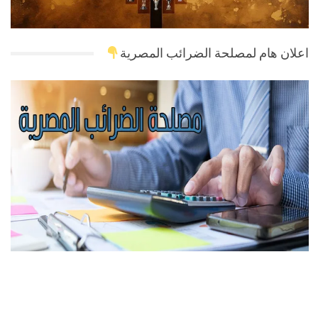
اعلان هام لمصلحة الضرائب المصرية