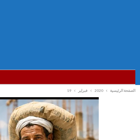
الصفحة الرئيسية
2020
فبراير
19