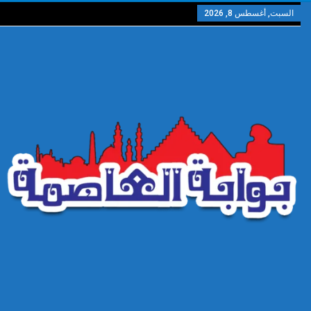
السبت, أغسطس 8, 2026