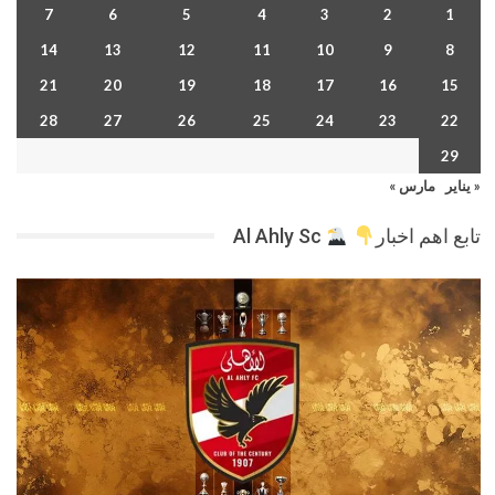
7
6
5
4
3
2
1
14
13
12
11
10
9
8
21
20
19
18
17
16
15
28
27
26
25
24
23
22
29
« يناير
مارس »
تابع اهم اخبار
Al Ahly Sc