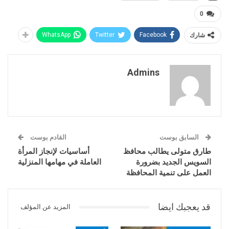
0
شارك
Facebook
Twitter
WhatsApp
Admins
السابق بوست
القادم بوست
طارق متولى يطالب محافظ
أساسيات لإنجاز المرأة
السويس الجديد بضرورة
العاملة في مهامها المنزلية
العمل على تنمية المحافظة
قد يعجبك ايضا
المزيد عن المؤلف