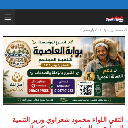
الصفحة الرئيسية
أخبار مصر
التقي اللواء محمود شعراوي وزير التنمية