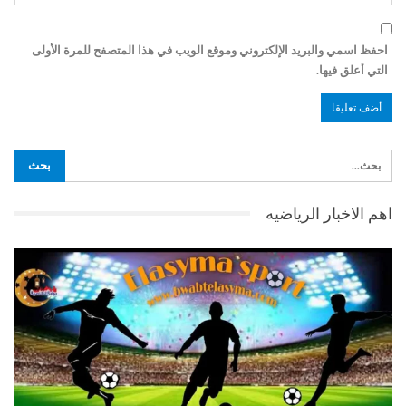
احفظ اسمي والبريد الإلكتروني وموقع الويب في هذا المتصفح للمرة الأولى
التي أعلق فيها.
اهم الاخبار الرياضيه