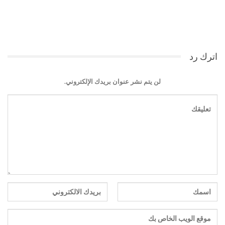
اترك رد
لن يتم نشر عنوان بريدك الإلكتروني.