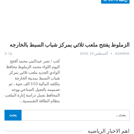
الزملوط يفتتح ملعب ثلاثي بمركز شباب السبط بالخارجه
ADMINS
أغسطس 19, 2018
0
كتب / نصر عبدالنبى محمد أفتتح
اليوم اللواء محمد الزملوط محافظ
الوادي الجديد ملعب ثلاثي بمركز
شباب السبط بمدينة الخارجة
بتكلفه المالية 550 الف جنية ، تم
تصميمه بالنجيل الصناعي ووجه
المحافظ بعمل دراسة إنارة الملعب
بنظام الطاقة الشمسية…
اهم الاخبار الرياضيه