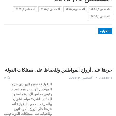
أغسطس 5, 2026
أغسطس 4, 2026
أغسطس 3, 2026
أغسطس 2, 2026
أغسطس 1, 2026
الدقهلية
حرصًا على أرواح المواطنين وللحفاظ على ممتلكات الدولة
ADMINS
أغسطس 19, 2018
0
الدقهلية / عمرو الهواري صرح
المهندس عزت إبراهيم الصياد
رئيس مجلس الإدارة والعضو
المنتدب لشركة مياه الشرب
والصرف الصحي بالدقهلية أنه
حرصًا على أرواح المواطنين
وللحفاظ على ممتلكات الدولة تهيب