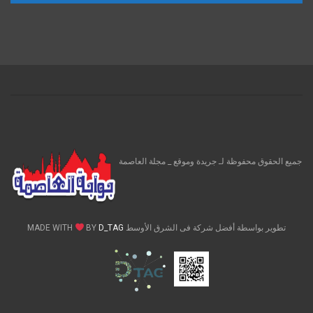
جميع الحقوق محفوظة لـ جريدة وموقع _ مجلة العاصمة
تطوير بواسطة أفضل شركة فى الشرق الأوسط MADE WITH
D_TAG
BY