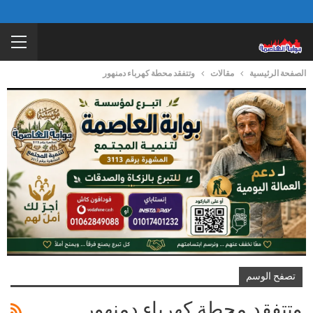
الصفحة الرئيسية
مقالات
وتتفقد محطة كهرباء دمنهور
تصفح الوسم
وتتفقد محطة كهرباء دمنهور