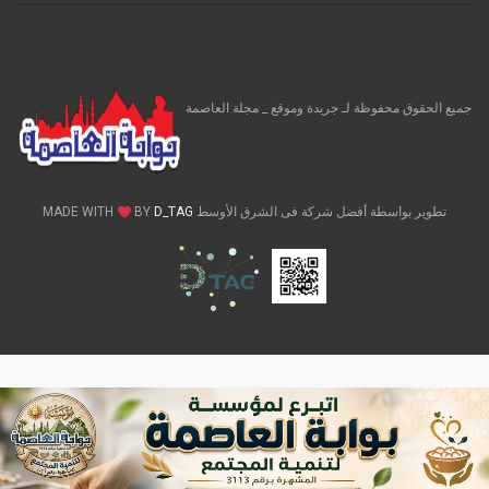
جميع الحقوق محفوظة لـ جريدة وموقع _ مجلة العاصمة
تطوير بواسطة أفضل شركة فى الشرق الأوسط MADE WITH
D_TAG
BY