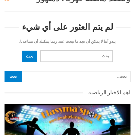
لم يتم العثور على أي شيء
يبدو أننا لا يمكن أن نجد ما تبحث عنه. ربما يمكنك أن تساعدنا.
اهم الاخبار الرياضيه