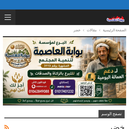
الصفحة الرئيسية
مقالات
خضر
تصفح الوسم
خضر