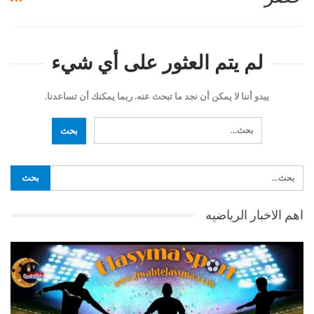
لم يتم العثور على أي شيء
يبدو أننا لا يمكن أن نجد ما تبحث عنه. ربما يمكنك أن تساعدنا.
اهم الاخبار الرياضيه