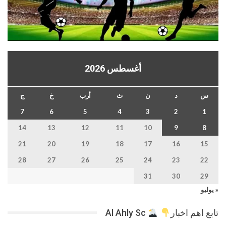
أغسطس 2026
س
د
ن
ث
أرب
خ
ج
7
6
5
4
3
2
1
14
13
12
11
10
9
8
21
20
19
18
17
16
15
28
27
26
25
24
23
22
31
30
29
« يوليو
تابع اهم اخبار
Al Ahly Sc