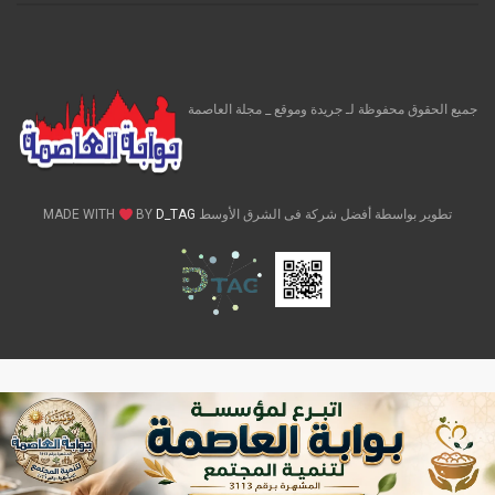
جميع الحقوق محفوظة لـ جريدة وموقع _ مجلة العاصمة
تطوير بواسطة أفضل شركة فى الشرق الأوسط MADE WITH
D_TAG
BY