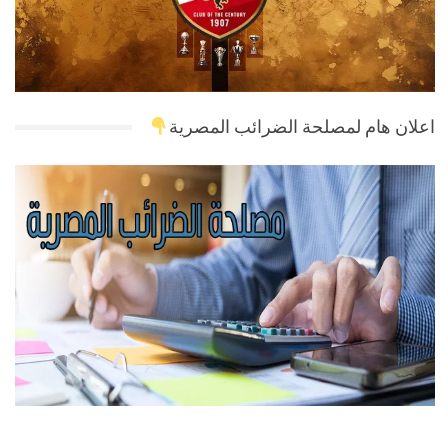
اعلان هام لمصلحة الضرائب المصرية