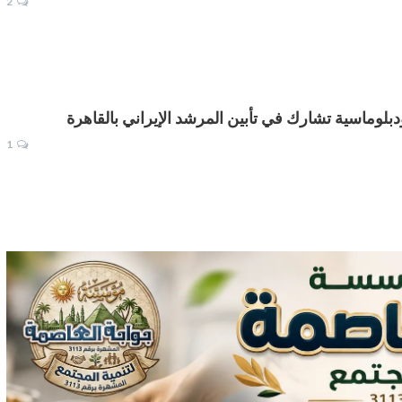
2
وماسية تشارك في تأبين المرشد الإيراني بالقاهرة
1