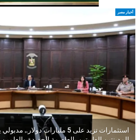
أخبار مصر
استثمارات تزيد على 5 مليارات دو
المدينتين الطبيتين بالعاصمة الجديدة والعلمين 