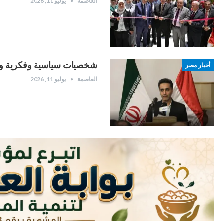
العاصمة
يوليو 11, 2026
شخصيات سياسية وفكرية ودبل
أخبار مصر
العاصمة
يوليو 11, 2026