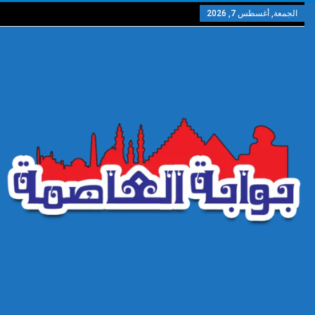
الجمعة, أغسطس 7, 2026