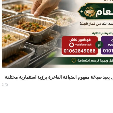
ل يعيد صياغة مفهوم الضيافة الفاخرة برؤية استثمارية مختلفة
2