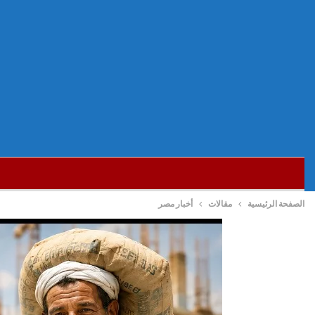
الصفحة الرئيسية
مقالات
أخبار مصر