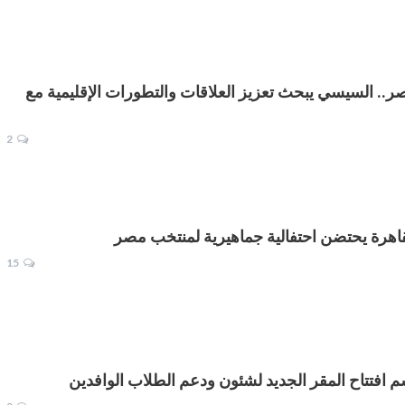
ر.. السيسي يبحث تعزيز العلاقات والتطورات الإقليمية مع
2
لقاهرة يحتضن احتفالية جماهيرية لمنتخب مصر
15
 افتتاح المقر الجديد لشئون ودعم الطلاب الوافدين