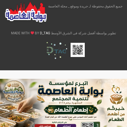
جميع الحقوق محفوظة لـ جريدة وموقع _ مجلة العاصمة
تطوير بواسطة أفضل شركة فى الشرق الأوسط MADE WITH
D_TAG
BY