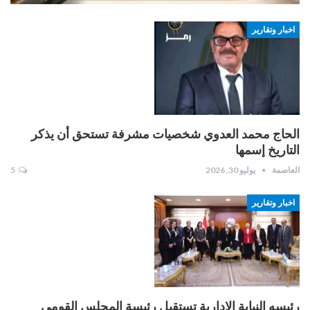
اخبار وتقارير
الحاج محمد العدوي شخصيات مشرفة تستحق أن يذكر
التاريخ إسمها
العاصمة
يوليو 30, 2026
5
اخبار وتقارير
رئيسه النيابة الإدارية تستقبل رئيسة المجلس القومي