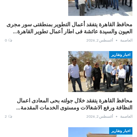
محافظ القاهرة يتفقد أعمال التطوير بمنطقتى سور مجرى
العيون والسيدة عائشة فى اطار أعمال تطوير القاهرة…
العاصمة
أغسطس 2, 2026
0
اخبار وتقارير
محافظ القاهرة يتفقد خلال جولته بحى المعادى اعمال
النظافة ورفع الاشغالات ومستوى الخدمات المقدمة…
العاصمة
أغسطس 2, 2026
2
اخبار وتقارير