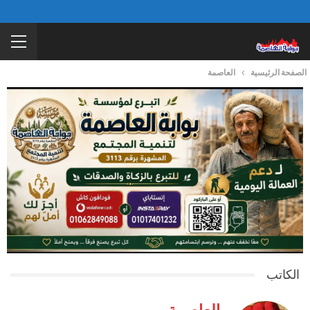
الصفحة الرئيسية
العاصمة
الكاتب