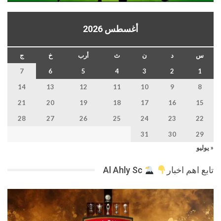
أغسطس 2026
س
د
ن
ث
أرب
خ
ج
7
6
5
4
3
2
1
14
13
12
11
10
9
8
21
20
19
18
17
16
15
28
27
26
25
24
23
22
31
30
29
« يوليو
تابع اهم اخبار
Al Ahly Sc