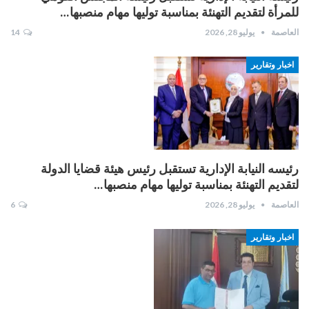
للمرأة لتقديم التهنئة بمناسبة توليها مهام منصبها…
العاصمة
يوليو 28, 2026
14
اخبار وتقارير
رئيسه النيابة الإدارية تستقبل رئيس هيئة قضايا الدولة
لتقديم التهنئة بمناسبة توليها مهام منصبها…
العاصمة
يوليو 28, 2026
6
اخبار وتقارير