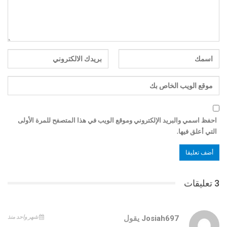
احفظ اسمي والبريد الإلكتروني وموقع الويب في هذا المتصفح للمرة الأولى
التي أعلق فيها.
3 تعليقات
شهر واحد منذ
Josiah697
يقول