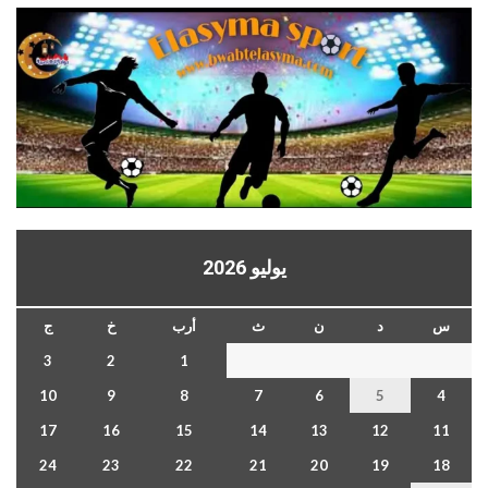
يوليو 2026
س
د
ن
ث
أرب
خ
ج
3
2
1
10
9
8
7
6
5
4
17
16
15
14
13
12
11
24
23
22
21
20
19
18