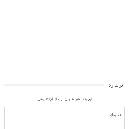
اترك رد
لن يتم نشر عنوان بريدك الإلكتروني.