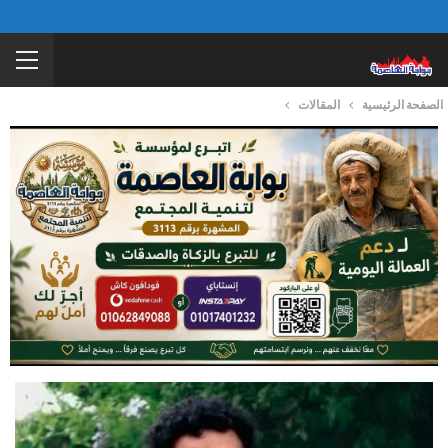
الصفحة الرئيسية
المقالات