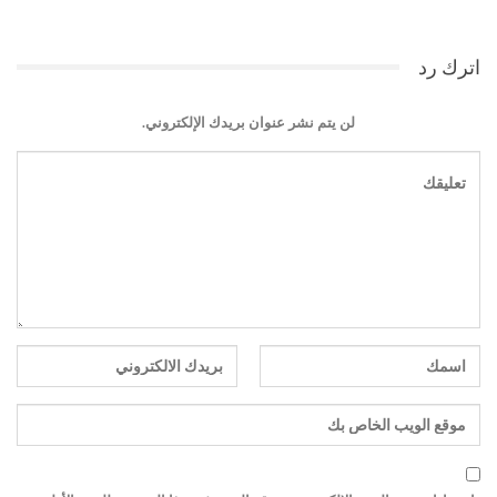
اترك رد
لن يتم نشر عنوان بريدك الإلكتروني.