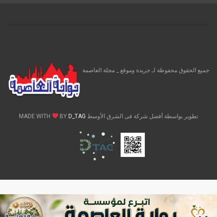
جميع الحقوق محفوظة لـ جريدة وموقع _ مجلة العاصمة
تطوير بواسطة أفضل شركة فى الشرق الأوسط MADE WITH
D_TAG
BY