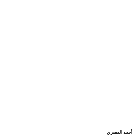
أحمد المصرى