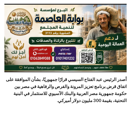
أصدر الرئيس عبد الفتاح السيسي قرارًا جمهوريًا، بشأن الموافقة على
اتفاق قرض برنامج تعزيز المرونة والفرص والرفاهية في مصر بين
حكومة جمهورية مصر العربية والبنك الآسيوي للاستثمار في البنية
التحتية، بقيمة 300 مليون دولار أميركي.