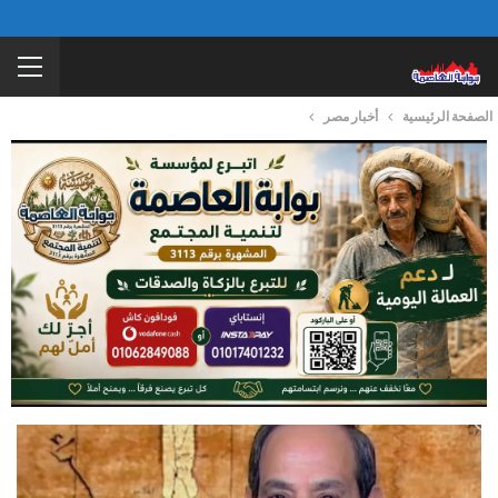
الصفحة الرئيسية
أخبار مصر