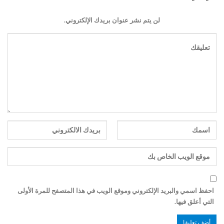
لن يتم نشر عنوان بريدك الإلكتروني.
احفظ اسمي والبريد الإلكتروني وموقع الويب في هذا المتصفح للمرة الأولى
التي أعلق فيها.