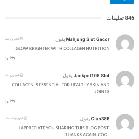
846 تعليقات
شهرين منذ
Mahjong Slot Gacor
يقول
GLOW BRIGHTER WITH COLLAGEN NUTRITION.
الرد
شهرين منذ
Jackpot108 Slot
يقول
COLLAGEN IS ESSENTIAL FOR HEALTHY SKIN AND
JOINTS.
الرد
شهر واحد منذ
Club388
يقول
I APPRECIATE YOU SHARING THIS BLOG POST.
THANKS AGAIN. COOL.