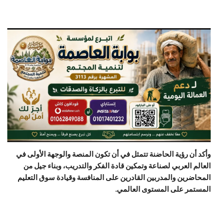
وأكد أن رؤية الحاضنة تتمثل في أن تكون المنصة والوجهة الأولى في
العالم العربي لصناعة وتمكين قادة الفكر والتدريب، وبناء جيل من
المحاضرين والمدربين القادرين على المنافسة وقيادة سوق التعليم
المستمر على المستوى العالمي.