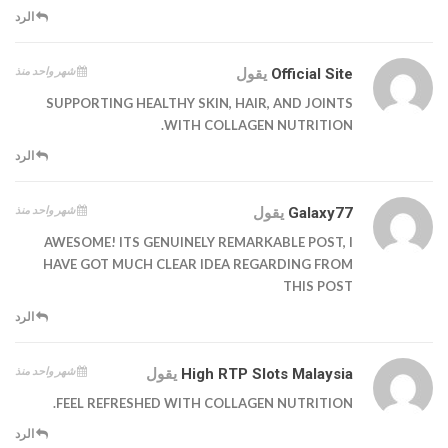
الرد
شهر واحد منذ
Official Site
يقول
SUPPORTING HEALTHY SKIN, HAIR, AND JOINTS
WITH COLLAGEN NUTRITION.
الرد
شهر واحد منذ
Galaxy77
يقول
AWESOME! ITS GENUINELY REMARKABLE POST, I
HAVE GOT MUCH CLEAR IDEA REGARDING FROM
THIS POST
الرد
شهر واحد منذ
High RTP Slots Malaysia
يقول
FEEL REFRESHED WITH COLLAGEN NUTRITION.
الرد