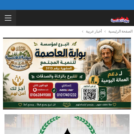
الصفحة الرئيسية
أخبار عربية