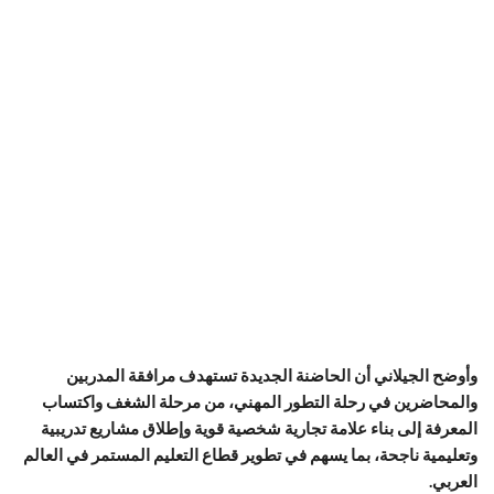
وأوضح الجيلاني أن الحاضنة الجديدة تستهدف مرافقة المدربين
والمحاضرين في رحلة التطور المهني، من مرحلة الشغف واكتساب
المعرفة إلى بناء علامة تجارية شخصية قوية وإطلاق مشاريع تدريبية
وتعليمية ناجحة، بما يسهم في تطوير قطاع التعليم المستمر في العالم
العربي.