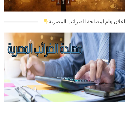
اعلان هام لمصلحة الضرائب المصرية