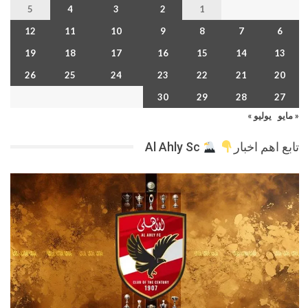
5
4
3
2
1
12
11
10
9
8
7
6
19
18
17
16
15
14
13
26
25
24
23
22
21
20
30
29
28
27
« مايو
يوليو »
تابع اهم اخبار
Al Ahly Sc