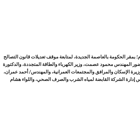
 بمقر الحكومة بالعاصمة الجديدة، لمتابعة موقف تعديلات قانون التصالح
حضور المهندس محمود عصمت، وزير الكهرباء والطاقة المتجددة، والدكتورة
 وزيرة الإسكان والمرافق والمجتمعات العمرانية، والمهندس/ أحمد عمران،
إدارة الشركة القابضة لمياه الشرب والصرف الصحي، واللواء هشام