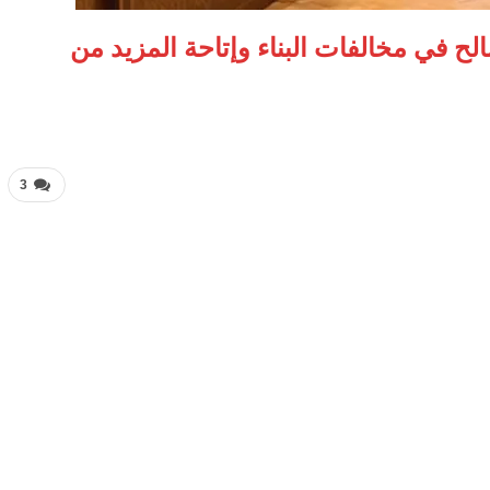
لح في مخالفات البناء وإتاحة المزيد من
3