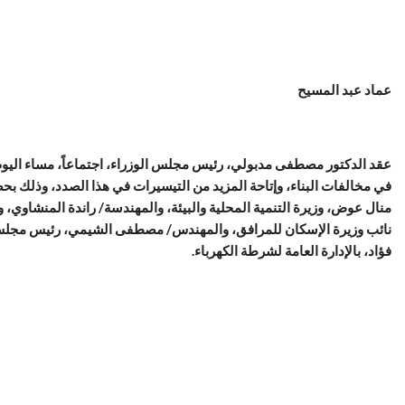
عماد عبد المسيح
عقد الدكتور مصطفى مدبولي، رئيس مجلس الوزراء، اجتماعاً، مساء اليوم؛
في مخالفات البناء، وإتاحة المزيد من التيسيرات في هذا الصدد، وذلك ب
منال عوض، وزيرة التنمية المحلية والبيئة، والمهندسة/ راندة المنشاوي،
نائب وزيرة الإسكان للمرافق، والمهندس/ مصطفى الشيمي، رئيس مجلس 
فؤاد، بالإدارة العامة لشرطة الكهرباء.