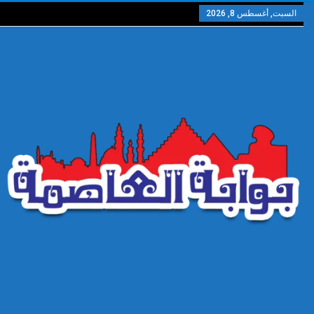
السبت, أغسطس 8, 2026