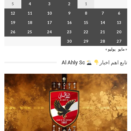
5
4
3
2
1
12
11
10
9
8
7
6
19
18
17
16
15
14
13
26
25
24
23
22
21
20
30
29
28
27
« مايو
يوليو »
تابع اهم اخبار
Al Ahly Sc