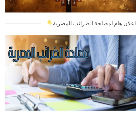
اعلان هام لمصلحة الضرائب المصرية