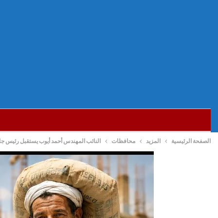
الصفحة الرئيسية
المزيد
محافظات
النائب المهندس أحمد أيوب يستقبل رئيس جامع