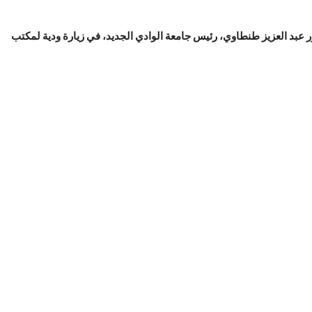
عبد العزيز طنطاوي، رئيس جامعة الوادي الجديد، في زيارة ودية لمكتب