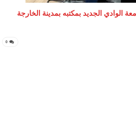
ة الوادي الجديد بمكتبه بمدينة الخارجة
0