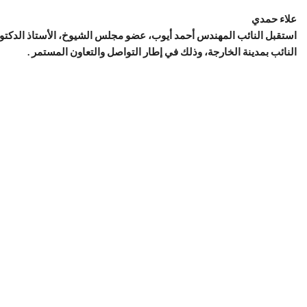
علاء حمدي
استقبل النائب المهندس أحمد أيوب، عضو مجلس الشيوخ، الأستاذ الدكتور 
النائب بمدينة الخارجة، وذلك في إطار التواصل والتعاون المستمر .