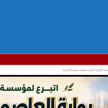
ة الوادي الجديد بمكتبه بمدينة الخارجة