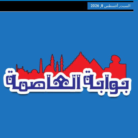
السبت, أغسطس 8, 2026