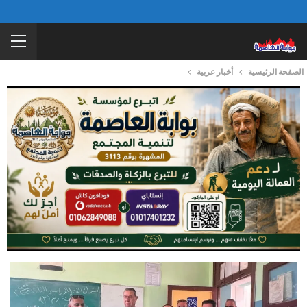
الصفحة الرئيسية
أخبار عربية