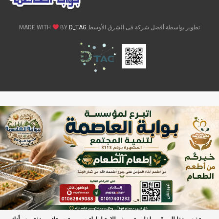
تطوير بواسطة أفضل شركة فى الشرق الأوسط MADE WITH
D_TAG
BY