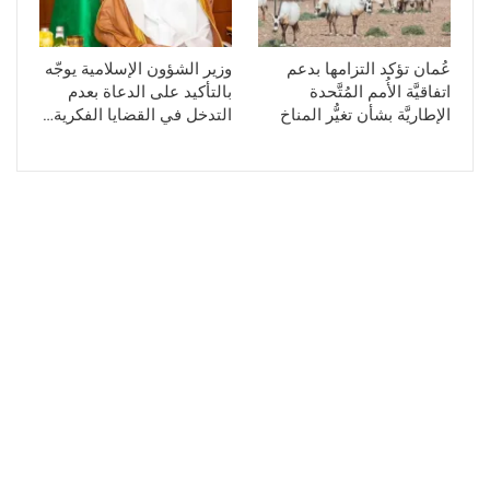
عُمان تؤكد التزامها بدعم
وزير الشؤون الإسلامية يوجّه
اتفاقيَّة الأُمم المُتَّحدة
بالتأكيد على الدعاة بعدم
الإطاريَّة بشأن تغيُّر المناخ
التدخل في القضايا الفكرية…