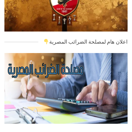
اعلان هام لمصلحة الضرائب المصرية