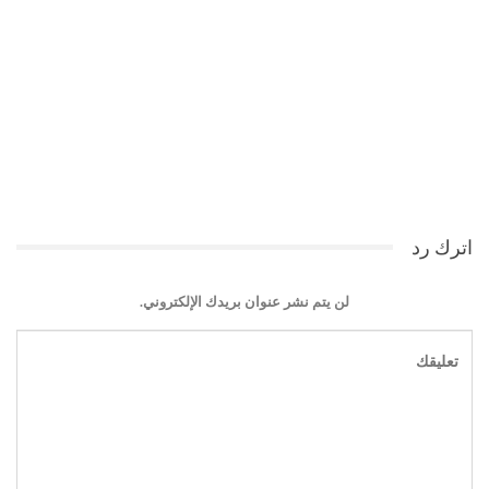
اترك رد
لن يتم نشر عنوان بريدك الإلكتروني.