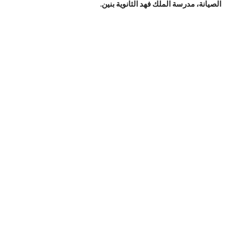
الصيانة، مدرسة الملك فهد الثانوية بنين.