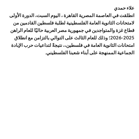
علاء حمدي
انطلقت في العاصمة المصرية القاهرة ، اليوم السبت، الدورة الأولى
لامتحانات الثانوية العامة الفلسطينية لطلبة فلسطين القادمين من
قطاع غزة والمتواجدين في جمهورية مصر العربية حاليًا للعام الراهن
2025-2026؛ وذلك للعام الثالث على التوالي بالتزامن مع انطلاق
امتحانات الثانوية العامة في فلسطين،، نتيجةً لتداعيات حرب الإبادة
الجماعية الممنهجة على أبناء شعبنا الفلسطيني.