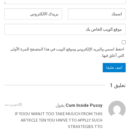
احفظ اسمي والبريد الإلكتروني وموقع الويب في هذا المتصفح للمرة الأولى
التي أعلق فيها.
تعليق 1
شهرين منذ
Cum Inside Pussy
يقول
IF YOOU WANJT TOO TAKE MUUCH FROM THIS
ARTKCLE TEN YOU HWVE TTO APPLLY SUCH
STRASTEGIES TTO