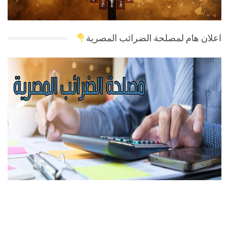
اعلان هام لمصلحة الضرائب المصرية