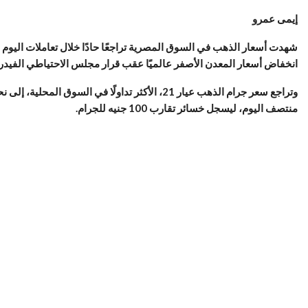
إيمى عمرو
انخفاض أسعار المعدن الأصفر عالميًا عقب قرار مجلس الاحتياطي الفيدرال
منتصف اليوم، ليسجل خسائر تقارب 100 جنيه للجرام.