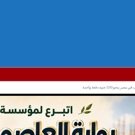
100 جنيه دفعة واحدة