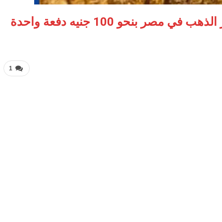
صر بنحو 100 جنيه دفعة واحدة
1