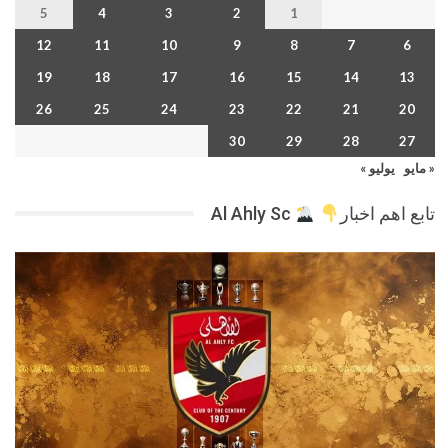
5
4
3
2
1
12
11
10
9
8
7
6
19
18
17
16
15
14
13
26
25
24
23
22
21
20
30
29
28
27
« مايو
يوليو »
تابع اهم اخبار
Al Ahly Sc