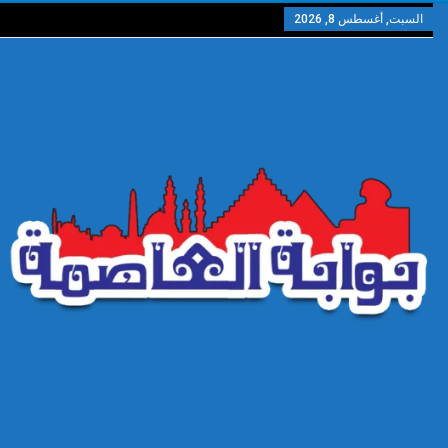
السبت, أغسطس 8, 2026