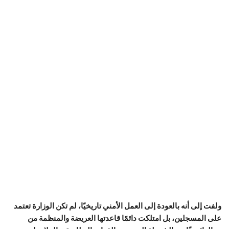
ولفت إلى أنه بالعودة إلى العمل الأمني تاريخيًا، لم تكن الوزارة تعتمد
على المسجلين، بل امتلكت دائمًا قاعدتها العريضة والمنظمة من