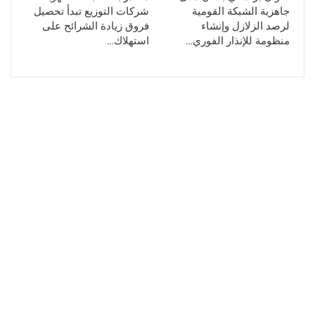
جاهزية الشبكة القومية
شركات التوزيع تبدأ تحصيل
لرصد الزلازل وإنشاء
فروق زيادة الشرائح على
منظومة للإنذار الفوري…
استهلاك…