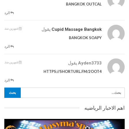
BANGKOK OUTCAL
الرد
شهرين منذ
Cupid Massage Bangkok
يقول
BANGKOK SOAPY
الرد
شهرين منذ
Ayden3733
يقول
HTTPS://SHORTURL.FM/2OOT4
الرد
اهم الاخبار الرياضيه