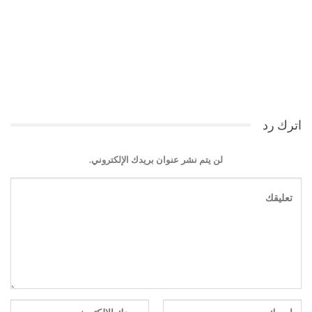
اترك رد
لن يتم نشر عنوان بريدك الإلكتروني.