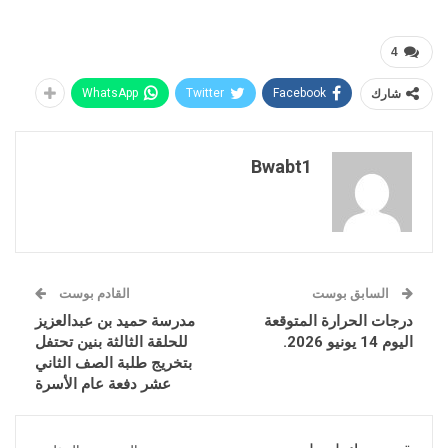
4
شارك
Facebook
Twitter
WhatsApp
Bwabt1
السابق بوست
القادم بوست
درجات الحرارة المتوقعة
مدرسة حميد بن عبدالعزيز
اليوم 14 يونيو 2026.
للحلقة الثالثة بنين تحتفل
بتخريج طلبة الصف الثاني
عشر دفعة عام الأسرة