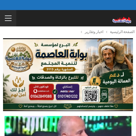
الصفحة الرئيسية
اخبار وتقارير