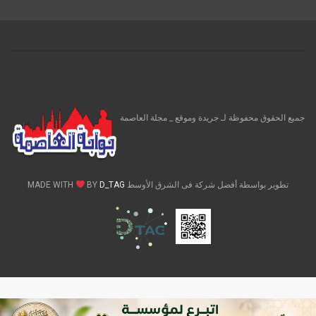
جميع الحقوق محفوظة لـ جريدة وموقع _ مجلة العاصمة
تطوير بواسطة أفضل شركة فى الشرق الأوسط MADE WITH
D_TAG
BY