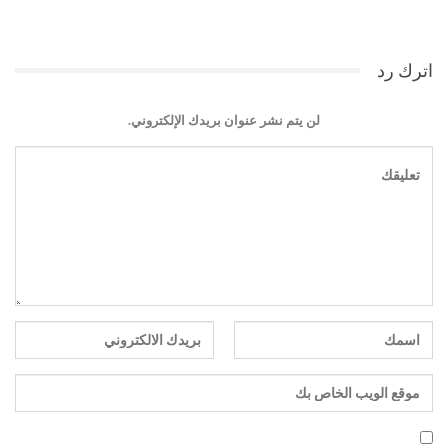
اترك رد
لن يتم نشر عنوان بريدك الإلكتروني.