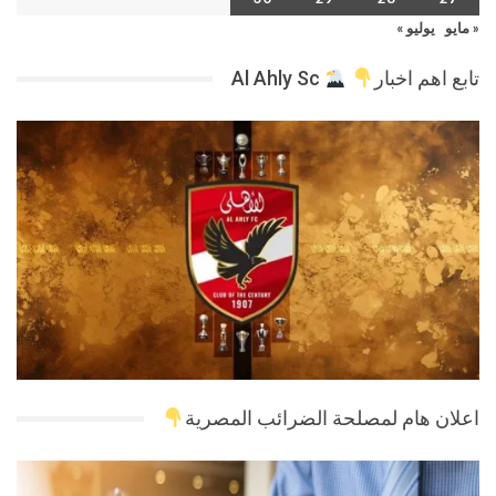
« مايو
يوليو »
تابع اهم اخبار
Al Ahly Sc
اعلان هام لمصلحة الضرائب المصرية