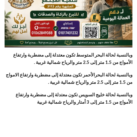
وبالنسبة لحالة البحر المتوسط تكون معتدلة إلى مضطربة وارتفاع
الأمواج من 1.5 متر إلى 2.5 متر والرياح شمالية غربية .
وبالنسبة لحالة البحرالأحمر تكون معتدلة إلى مضطربة وارتفاع الامواج
من 1.5 متر إلى 2.5 متر والرياح شمالية غربية .
وبالنسبة لحالة خليج السويس تكون معتدلة إلى مضطربة وارتفاع
الأمواج من 1.5 متر إلى 3 أمتار والرياح شمالية غربية