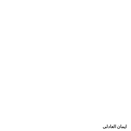
ايمان العادلى