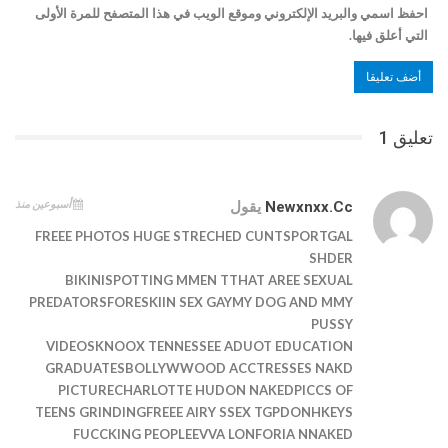
احفظ اسمي والبريد الإلكتروني وموقع الويب في هذا المتصفح للمرة الأولى
التي أعلق فيها.
تعليق 1
أسبوعين منذ
Newxnxx.cc
يقول
FREEE PHOTOS HUGE STRECHED CUNTSPORTGAL
SHDER
BIKINISPOTTING MMEN TTHAT AREE SEXUAL
PREDATORSFORESKIIN SEX GAYMY DOG AND MMY
PUSSY
VIDEOSKNOOX TENNESSEE ADUOT EDUCATION
GRADUATESBOLLYWWOOD ACCTRESSES NAKD
PICTURECHARLOTTE HUDON NAKEDPICCS OF
TEENS GRINDINGFREEE AIRY SSEX TGPDONHKEYS
FUCCKING PEOPLEEVVA LONFORIA NNAKED