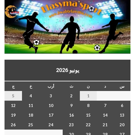
يونيو 2026
س
د
ن
ث
أرب
خ
ج
5
4
3
2
1
12
11
10
9
8
7
6
19
18
17
16
15
14
13
26
25
24
23
22
21
20
30
29
28
27