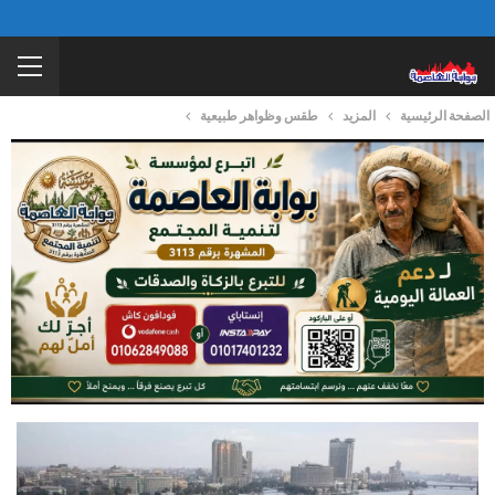
الصفحة الرئيسية
المزيد
طقس وظواهر طبيعية