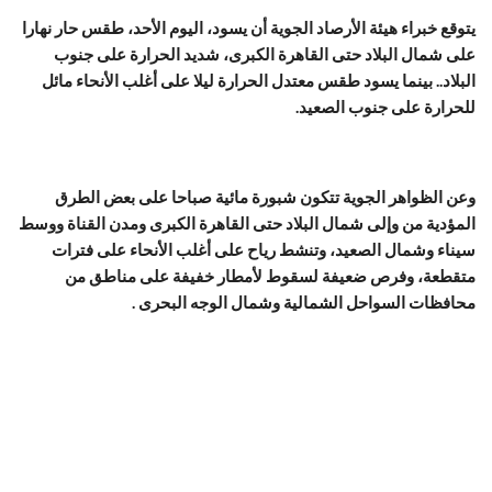
يتوقع خبراء هيئة الأرصاد الجوية أن يسود، اليوم الأحد، طقس حار نهارا
على شمال البلاد حتى القاهرة الكبرى، شديد الحرارة على جنوب
البلاد.. بينما يسود طقس معتدل الحرارة ليلا على أغلب الأنحاء مائل
للحرارة على جنوب الصعيد.
وعن الظواهر الجوية تتكون شبورة مائية صباحا على بعض الطرق
المؤدية من وإلى شمال البلاد حتى القاهرة الكبرى ومدن القناة ووسط
سيناء وشمال الصعيد، وتنشط رياح على أغلب الأنحاء على فترات
متقطعة، وفرص ضعيفة لسقوط لأمطار خفيفة على مناطق من
محافظات السواحل الشمالية وشمال الوجه البحرى .