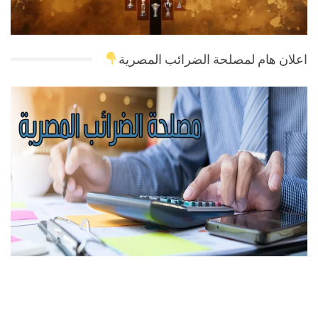
اعلان هام لمصلحة الضرائب المصرية