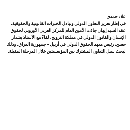
علاء حمدي
في إطار تعزيز التعاون الدولي وتبادل الخبرات القانونية والحقوقية،
عقد السيد إيهان جاف، الأمين العام للمركز العربي الأوروبي لحقوق
الإنسان والقانون الدولي في مملكة النرويج، لقاءً مع الأستاذ بشدار
حسن، رئيس معهد الحقوق الدولي في أربيل – جمهورية العراق، وذلك
لبحث سبل التعاون المشترك بين المؤسستين خلال المرحلة المقبلة.