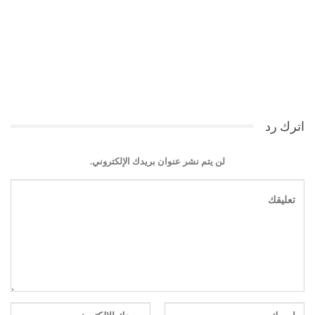
اترك رد
لن يتم نشر عنوان بريدك الإلكتروني.