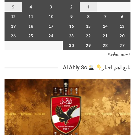
5
4
3
2
1
12
11
10
9
8
7
6
19
18
17
16
15
14
13
26
25
24
23
22
21
20
30
29
28
27
« مايو
يوليو »
تابع اهم اخبار
Al Ahly Sc