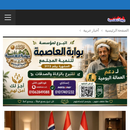
الصفحة الرئيسية
أخبار عربية