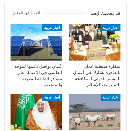
قد يعجبك ايضا
المزيد عن المؤلف
أخبار عربية
أخبار عربية
سفارة سلطنة عمان
عُمان تواصل دعمها للتوجه
بالقاهرة تشارك في أعمال
العالمي في الاعتماد على
المؤتمر الدولي لـ مكافحة
مصادر الطاقة النظيفة
التمييز ضد الإسلام…
والمتجددة
أخبار عربية
أخبار عربية