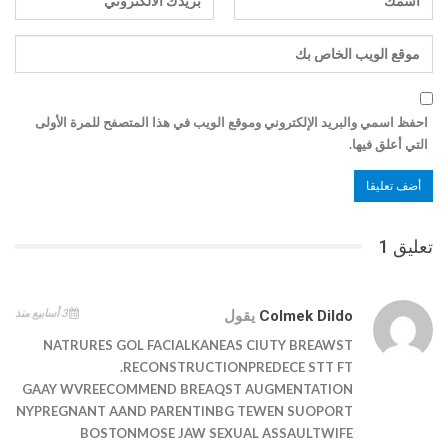
احفظ اسمي والبريد الإلكتروني وموقع الويب في هذا المتصفح للمرة الأولى
التي أعلق فيها.
تعليق 1
3 أسابيع منذ
Colmek Dildo
يقول
NATRURES GOL FACIALKANEAS CIUTY BREAWST
RECONSTRUCTIONPREDECE STT FT.
GAAY WVREECOMMEND BREAQST AUGMENTATION
NYPREGNANT AAND PARENTINBG TEWEN SUOPORT
BOSTONMOSE JAW SEXUAL ASSAULTWIFE