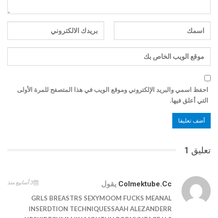
احفظ اسمي والبريد الإلكتروني وموقع الويب في هذا المتصفح للمرة الأولى
التي أعلق فيها.
تعليق 1
3 أسابيع منذ
Colmektube.cc
يقول
GRLS BREASTRS SEXYMOOM FUCKS MEANAL
INSERDTION TECHNIQUESSAAH ALEZANDERR