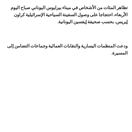
تظاهر المئات من الأشخاص في ميناء بيرايوس اليوناني صباح اليوم
الأربعاء، احتجاجا على وصول السفينة السياحية الإسرائيلية كراون
إيريس، بحسب صحيفة إيفسين اليونانية.
ودعت المنظمات اليسارية والنقابات العمالية وجماعات التضامن إلى
المسيرة.