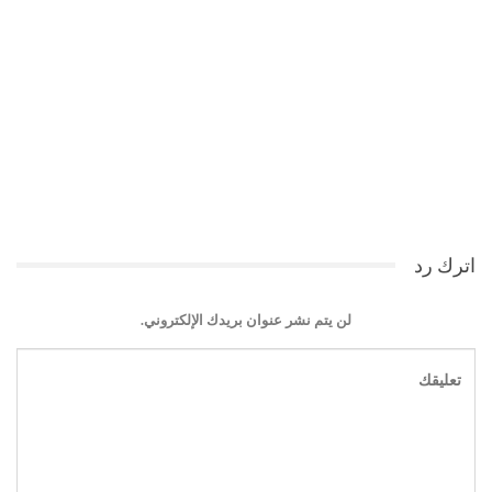
اترك رد
لن يتم نشر عنوان بريدك الإلكتروني.