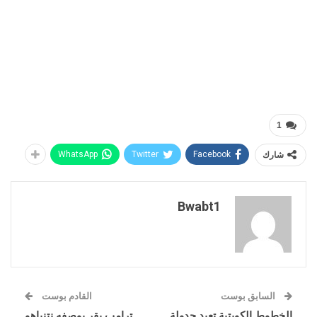
1
شارك
Facebook
Twitter
WhatsApp
Bwabt1
السابق بوست
القادم بوست
الخطوط الكويتية تعيد جدولة
ترامب يقر بوصفه نتنياهو