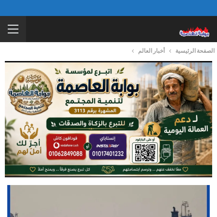
الصفحة الرئيسية
أخبار العالم