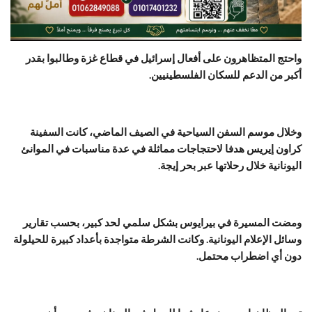
واحتج المتظاهرون على أفعال إسرائيل في قطاع غزة وطالبوا بقدر
أكبر من الدعم للسكان الفلسطينيين.
وخلال موسم السفن السياحية في الصيف الماضي، كانت السفينة
كراون إيريس هدفا لاحتجاجات مماثلة في عدة مناسبات في الموانئ
اليونانية خلال رحلاتها عبر بحر إيجة.
ومضت المسيرة في بيرايوس بشكل سلمي لحد كبير، بحسب تقارير
وسائل الإعلام اليونانية. وكانت الشرطة متواجدة بأعداد كبيرة للحيلولة
دون أي اضطراب محتمل.