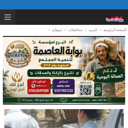
الصفحة الرئيسية
المزيد
محافظات
سوهاج