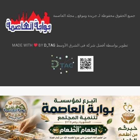
جميع الحقوق محفوظة لـ جريدة وموقع _ مجلة العاصمة
تطوير بواسطة أفضل شركة فى الشرق الأوسط MADE WITH
D_TAG
BY