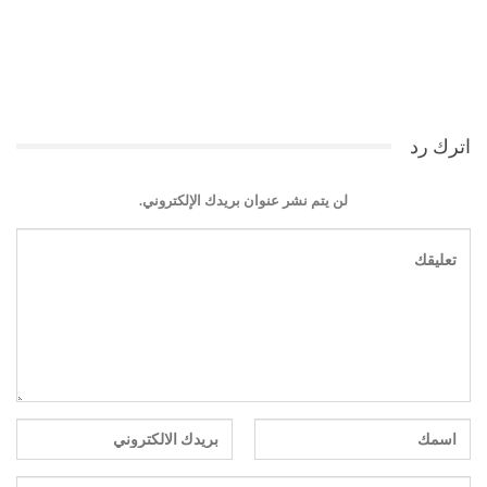
اترك رد
لن يتم نشر عنوان بريدك الإلكتروني.