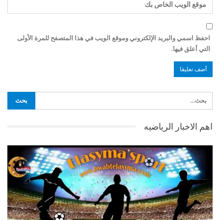
احفظ اسمي والبريد الإلكتروني وموقع الويب في هذا المتصفح للمرة الأولى
التي أعلق فيها.
اهم الاخبار الرياضيه