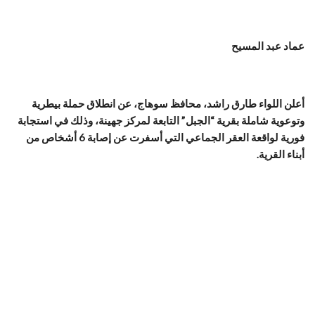
عماد عبد المسيح
أعلن اللواء طارق راشد، محافظ سوهاج، عن انطلاق حملة بيطرية
وتوعوية شاملة بقرية “الجبل” التابعة لمركز جهينة، وذلك في استجابة
فورية لواقعة العقر الجماعي التي أسفرت عن إصابة 6 أشخاص من
أبناء القرية.