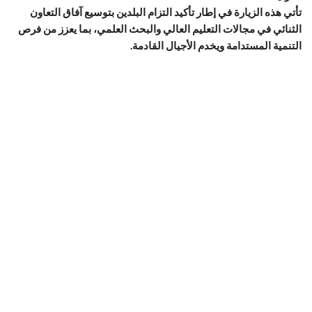
تأتي هذه الزيارة في إطار تأكيد التزام البلدين بتوسيع آفاق التعاون
الثنائي في مجالات التعليم العالي والبحث العلمي، بما يعزز من فرص
التنمية المستدامة ويخدم الأجيال القادمة.