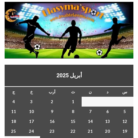
أبريل 2025
س
د
ن
ث
أرب
خ
ج
4
3
2
1
11
10
9
8
7
6
5
18
17
16
15
14
13
12
25
24
23
22
21
20
19