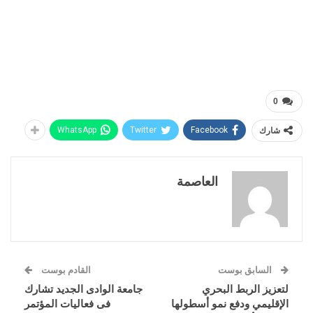
0
شارك
Facebook
Twitter
WhatsApp
العاصمة
السابق بوست
القادم بوست
لتعزيز الربط البحري
جامعة الوادى الجديد تشارك
الإقليمي ودفع نمو أسطولها
فى فعاليات المؤتمر