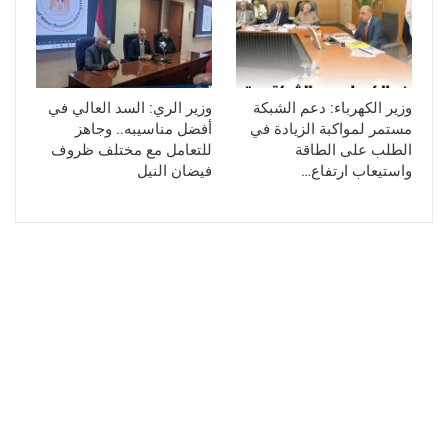
وزير الكهرباء: دعم الشبكة
وزير الري: السد العالي في
مستمر لمواكبة الزيادة في
أفضل مناسيبه.. وجاهز
الطلب على الطاقة
للتعامل مع مختلف ظروف
واستيعاب ارتفاع…
فيضان النيل