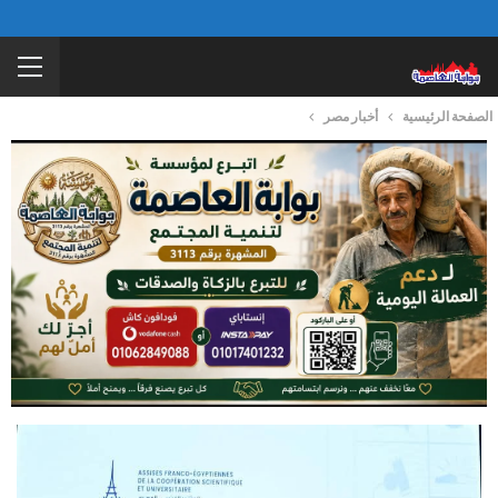
الصفحة الرئيسية
أخبار مصر