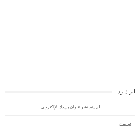
اترك رد
لن يتم نشر عنوان بريدك الإلكتروني.