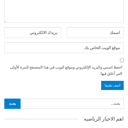
احفظ اسمي والبريد الإلكتروني وموقع الويب في هذا المتصفح للمرة الأولى
التي أعلق فيها.
اهم الاخبار الرياضيه