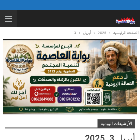
الصفحة الرئيسية
2025
أبريل
3
الأرشيفات اليومية
أبريل 3, 2025