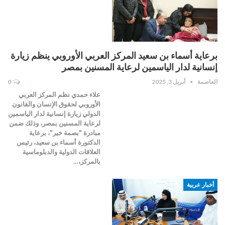
برعاية أسماء بن سعيد المركز العربي الأوروبي ينظم زيارة
إنسانية لدار الياسمين لرعاية المسنين بمصر
العاصمة
أبريل 3, 2025
0
علاء حمدي نظم المركز العربي
الأوروبي لحقوق الإنسان والقانون
الدولي زيارة إنسانية لدار الياسمين
لرعاية المسنين بمصر، وذلك ضمن
مبادرة "بصمة خير"، برعاية
الدكتورة أسماء بن سعيد، رئيس
العلاقات الدولية والدبلوماسية
بالمركز،…
أخبار عربية