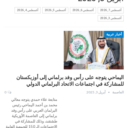
أغسطس 7, 2026
أغسطس 6, 2026
أغسطس 5, 2026
أغسطس 4, 2026
أغسطس 3, 2026
أخبار عربية
اليماحي يتوجه على رأس وفد برلماني إلى أوزبكستان
للمشاركة في اجتماعات الاتحاد البرلماني الدولي
العاصمة
أبريل 3, 2025
0
متابعة علاء حمدي يتوجه معالي
محمد بن أحمد اليماحي رئيس
البرلمان العربي على رأس وفد
برلماني إلى العاصمة الأوزبكية
طشقند، وذلك للمشاركة في
الاجتماعات الـ 150 للجمعية العامة