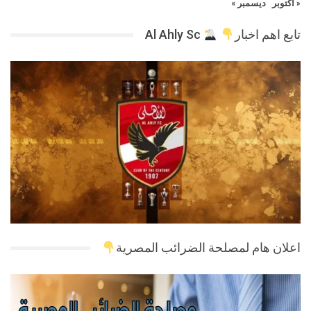
« أكتوبر
ديسمبر »
تابع اهم اخبار
Al Ahly Sc
اعلان هام لمصلحة الضرائب المصرية