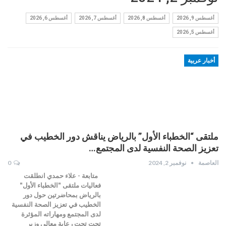
أغسطس 9, 2026
أغسطس 8, 2026
أغسطس 7, 2026
أغسطس 6, 2026
أغسطس 5, 2026
أخبار عربية
ملتقى “الخطباء الأول” بالرياض يناقش دور الخطيب في
تعزيز الصحة النفسية لدى المجتمع…
العاصمة
نوفمبر 2, 2024
0
متابعة - علاء حمدي انطلقت
فعاليات ملتقى "الخطباء الأول"
بالرياض بمحاضرتين حول دور
الخطيب في تعزيز الصحة النفسية
لدى المجتمع ومهاراته المؤثرة
تحت تحت رعاية معالي وزير