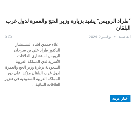
“طراد الرويس” يشيد بزيارة وزير الحج والعمرة لدول غرب
البلقان
العاصمة
نوفمبر 2, 2024
0
علاء حمدي اشاد المستشار
الدكتور طراد علي بن سرحان
الرويس استشاري العلاقات
الأسرية لدي المملكة العربية
السعودية بزيارة وزير الحج والعمرة
لدول غرب البلقان مؤكدا على دور
المملكة العربية السعودية في تعزيز
العلاقات الثنائية…
أخبار عربية