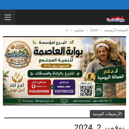
الصفحة الرئيسية
2024
نوفمبر
2
الأرشيفات اليومية
نوفمبر 2, 2024