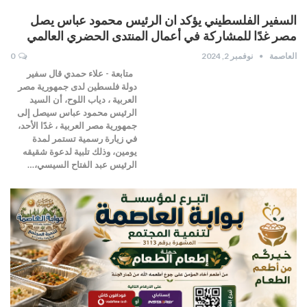
السفير الفلسطيني يؤكد ان الرئيس محمود عباس يصل
مصر غدًا للمشاركة في أعمال المنتدى الحضري العالمي
العاصمة
نوفمبر 2, 2024
0
متابعة - علاء حمدي قال سفير
دولة فلسطين لدى جمهورية مصر
العربية ، دياب اللوح، أن السيد
الرئيس محمود عباس سيصل إلى
جمهورية مصر العربية ، غدًا الأحد،
في زيارة رسمية تستمر لمدة
يومين، وذلك تلبية لدعوة شقيقه
الرئيس عبد الفتاح السيسي،…