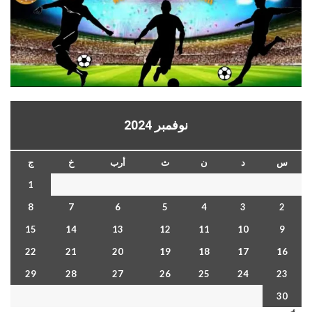
نوفمبر 2024
س
د
ن
ث
أرب
خ
ج
1
8
7
6
5
4
3
2
15
14
13
12
11
10
9
22
21
20
19
18
17
16
29
28
27
26
25
24
23
30